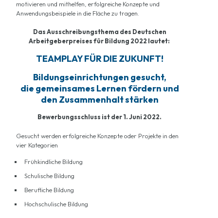
motivieren und mithelfen, erfolgreiche Konzepte und
Anwendungsbeispiele in die Fläche zu tragen.
Das Ausschreibungsthema des Deutschen
Arbeitgeberpreises für Bildung 2022 lautet:
TEAMPLAY FÜR DIE ZUKUNFT!
Bildungseinrichtungen gesucht,
die gemeinsames Lernen fördern
und
den Zusammenhalt stärken
Bewerbungsschluss ist der 1. Juni 2022.
Gesucht werden erfolgreiche Konzepte oder Projekte in den
vier Kategorien
Frühkindliche Bildung
Schulische Bildung
Berufliche Bildung
Hochschulische Bildung