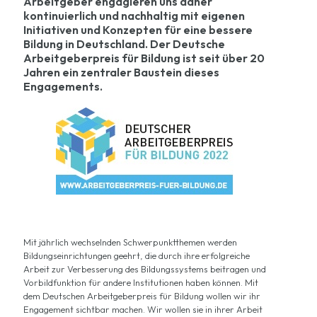
Arbeitgeber engagieren uns daher
kontinuierlich und nachhaltig mit eigenen
Initiativen und Konzepten für eine bessere
Bildung in Deutschland. Der Deutsche
Arbeitgeberpreis für Bildung ist seit über 20
Jahren ein zentraler Baustein dieses
Engagements.
Mit jährlich wechselnden Schwerpunktthemen werden
Bildungseinrichtungen geehrt, die durch ihre erfolgreiche
Arbeit zur Verbesserung des Bildungssystems beitragen und
Vorbildfunktion für andere Institutionen haben können. Mit
dem Deutschen Arbeitgeberpreis für Bildung wollen wir ihr
Engagement sichtbar machen. Wir wollen sie in ihrer Arbeit