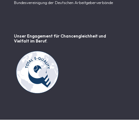
Bundesvereinigung der Deutschen Arbeitgeberverbände
Unser Engagement für Chancen­gleichheit und
Vielfalt im Beruf.