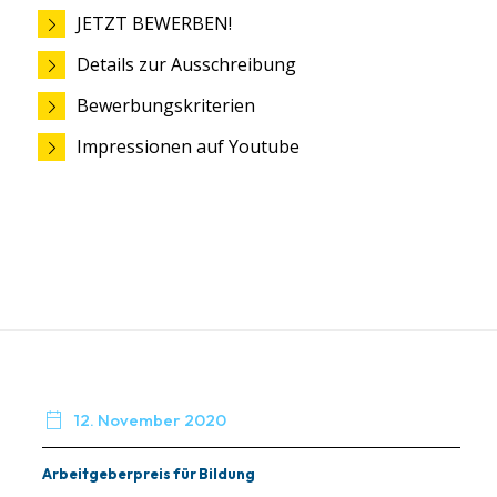
JETZT BEWERBEN!
Details zur Ausschreibung
Bewerbungskriterien
Impressionen auf Youtube

12. November 2020
Arbeitgeberpreis für Bildung