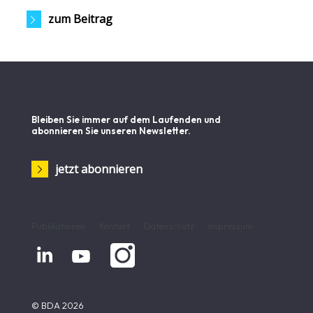
zum Beitrag
Bleiben Sie immer auf dem Laufenden und
abonnieren Sie unseren Newsletter.
jetzt abonnieren
Publikationen
Kontakt
Datenschutz
Impressum


© BDA 2026