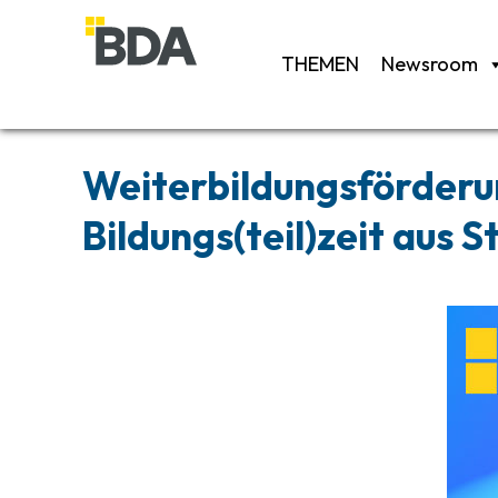
THEMEN
Newsroom
Weiterbildungsförderu
Bildungs(teil)zeit aus 