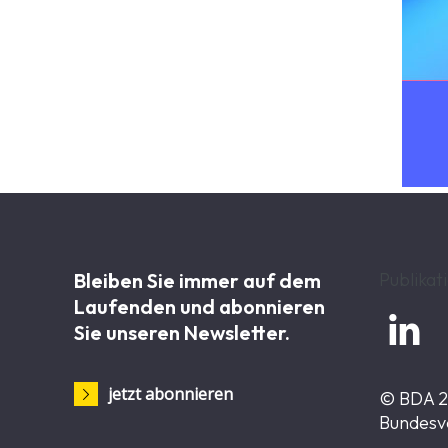
Bleiben Sie immer auf dem
Publikat
Laufenden und abonnieren

Sie unseren Newsletter.
jetzt abonnieren
© BDA 
Bundesv