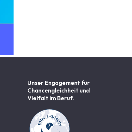
Unser Engagement für
Chancen­gleichheit und
Vielfalt im Beruf.