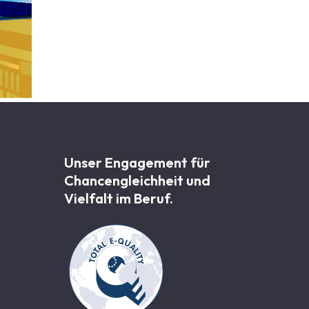
Unser Engagement für
Chancen­gleichheit und
Vielfalt im Beruf.