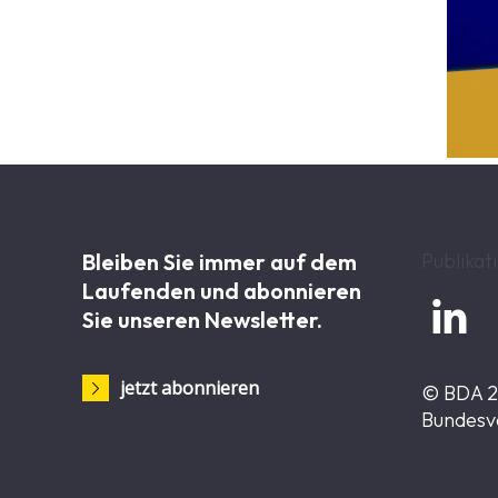
Bleiben Sie immer auf dem
Publikat
Laufenden und abonnieren

Sie unseren Newsletter.
jetzt abonnieren
© BDA 
Bundesv