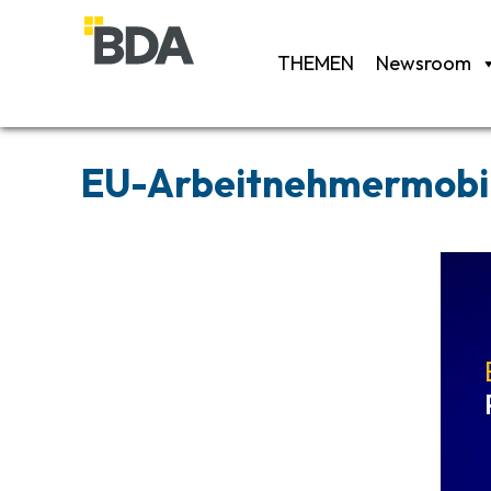
THEMEN
Newsroom
EU-Arbeitnehmermobili