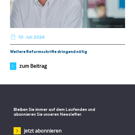

10. Juli 2026
Weitere Reformschritte dringend nötig
zum Beitrag
Bleiben Sie immer auf dem Laufenden und
abonnieren Sie unseren Newsletter.
jetzt abonnieren