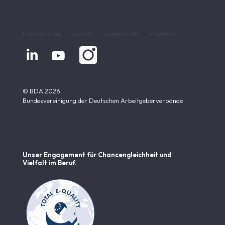
Publikationen
Kontakt
Datenschutz
Impressum


© BDA 2026
Bundesvereinigung der Deutschen Arbeitgeberverbände
Unser Engagement für Chancen­gleichheit und
Vielfalt im Beruf.