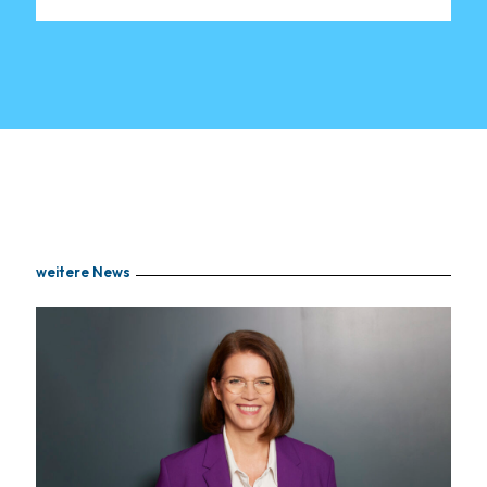
weitere News