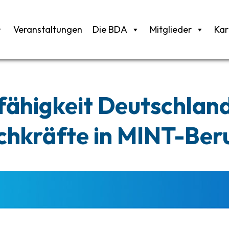
Veranstaltungen
Die BDA
Mitglieder
Kar
fähigkeit Deutschland
hkräfte in MINT-Ber