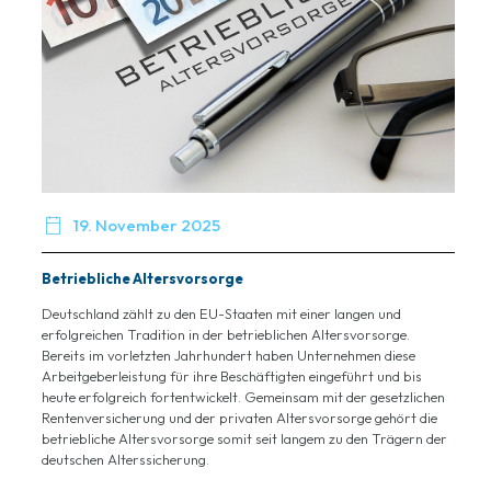

19. November 2025
Betriebliche Altersvorsorge
Deutschland zählt zu den EU-Staaten mit einer langen und
erfolgreichen Tradition in der betrieblichen Altersvorsorge.
Bereits im vorletzten Jahrhundert haben Unternehmen diese
Arbeitgeberleistung für ihre Beschäftigten eingeführt und bis
heute erfolgreich fortentwickelt. Gemeinsam mit der gesetzlichen
Rentenversicherung und der privaten Altersvorsorge gehört die
betriebliche Altersvorsorge somit seit langem zu den Trägern der
deutschen Alterssicherung.