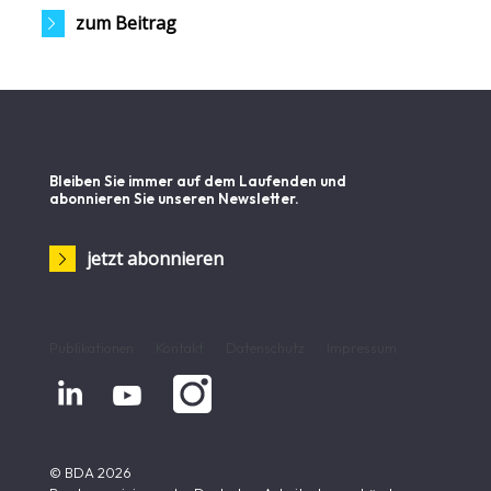
zum Beitrag
Bleiben Sie immer auf dem Laufenden und
abonnieren Sie unseren Newsletter.
jetzt abonnieren
Publikationen
Kontakt
Datenschutz
Impressum


© BDA 2026