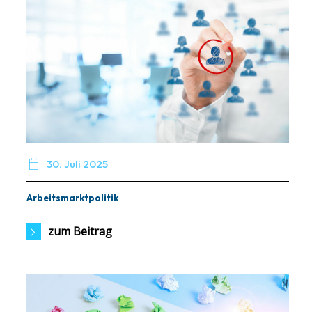

30. Juli 2025
Arbeitsmarktpolitik
zum Beitrag