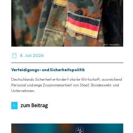

8. Juli 2026
Verteidigungs- und Sicherheitspolitik
Deutschlands Sicherheit erfordert starke Wirtschaft, ausreichend
Personal und enge Zusammenarbeit von Staat, Bundeswehr und
Unternehmen.
zum Beitrag