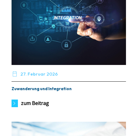

27. Februar 2026
Zuwanderung und Integration
zum Beitrag