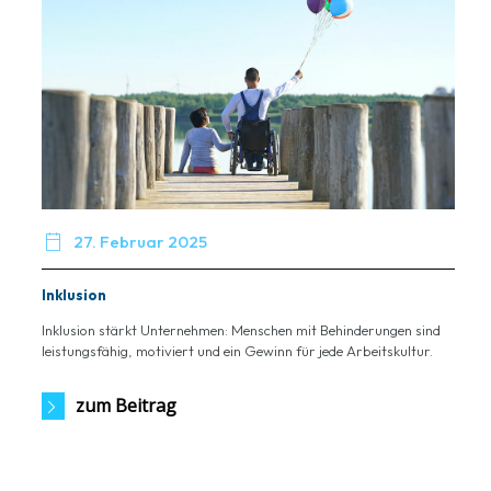

27. Februar 2025
Inklusion
Inklusion stärkt Unternehmen: Menschen mit Behinderungen sind
leistungsfähig, motiviert und ein Gewinn für jede Arbeitskultur.
zum Beitrag