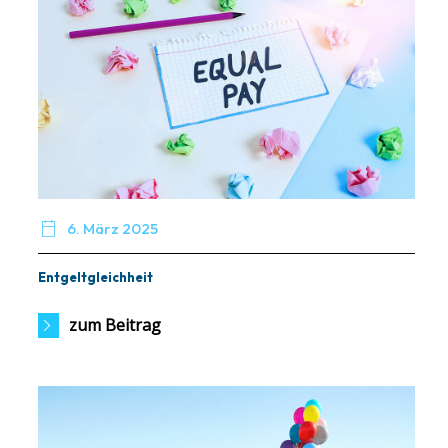

6. März 2025
Entgeltgleichheit
zum Beitrag