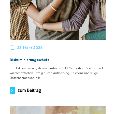

23. März 2026
Diskriminierungsschutz
Ein diskriminierungsfreies Umfeld stärkt Motivation, Vielfalt und
wirtschaftlichen Erfolg durch Aufklärung, Toleranz und kluge
Unternehmenspolitik.
zum Beitrag