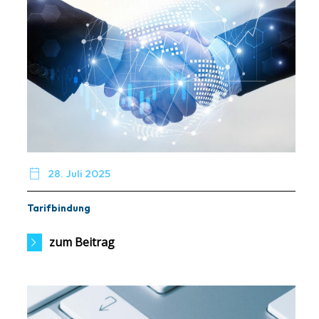

28. Juli 2025
Tarifbindung
zum Beitrag