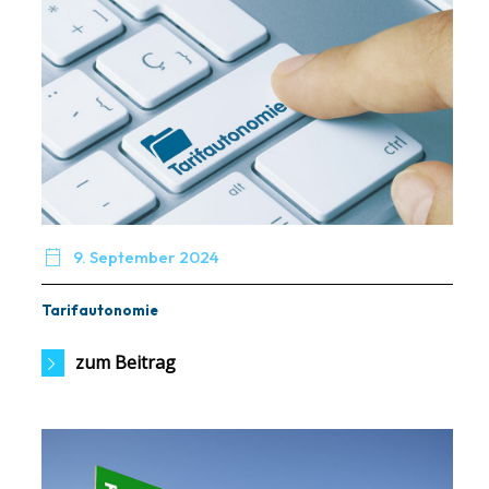

9. September 2024
Tarifautonomie
zum Beitrag