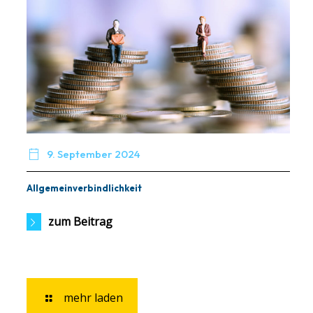

9. September 2024
Allgemeinverbindlichkeit
zum Beitrag
mehr laden