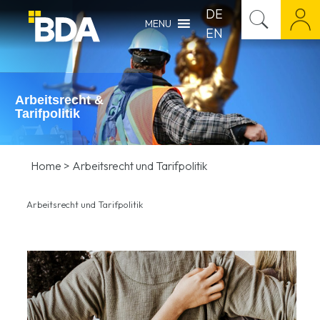
DE
MENU
EN
Arbeitsrecht &
Tarifpolitik
Home
>
Arbeitsrecht und Tarifpolitik
Arbeitsrecht und Tarifpolitik