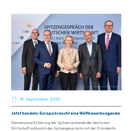

18. September 2025
Jetzt handeln: Europa braucht eine Wettbewerbsagenda
Gemeinsame Erklärung der Spitzenverbände der deutschen
Wirtschaft anlässlich des Spitzengesprächs mit der Präsidentin