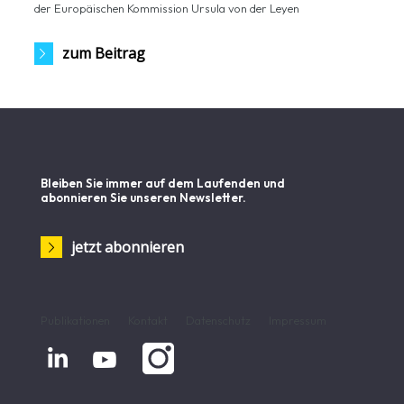
der Europäischen Kommission Ursula von der Leyen
zum Beitrag
Bleiben Sie immer auf dem Laufenden und
abonnieren Sie unseren Newsletter.
jetzt abonnieren
Publikationen
Kontakt
Datenschutz
Impressum

