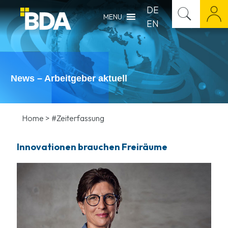
DE
MENU
EN
News – Arbeitgeber aktuell
Home
>
#Zeiterfassung
Innovationen brauchen Freiräume