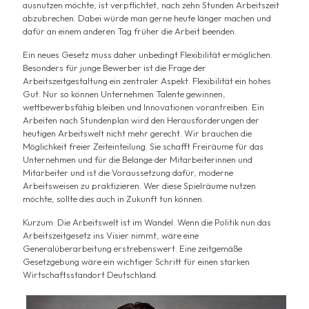
ausnutzen möchte, ist verpflichtet, nach zehn Stunden Arbeitszeit
abzubrechen. Dabei würde man gerne heute länger machen und
dafür an einem anderen Tag früher die Arbeit beenden.
Ein neues Gesetz muss daher unbedingt Flexibilität ermöglichen.
Besonders für junge Bewerber ist die Frage der
Arbeitszeitgestaltung ein zentraler Aspekt. Flexibilität ein hohes
Gut. Nur so können Unternehmen Talente gewinnen,
wettbewerbsfähig bleiben und Innovationen vorantreiben. Ein
Arbeiten nach Stundenplan wird den Herausforderungen der
heutigen Arbeitswelt nicht mehr gerecht. Wir brauchen die
Möglichkeit freier Zeiteinteilung. Sie schafft Freiräume für das
Unternehmen und für die Belange der Mitarbeiterinnen und
Mitarbeiter und ist die Voraussetzung dafür, moderne
Arbeitsweisen zu praktizieren. Wer diese Spielräume nutzen
möchte, sollte dies auch in Zukunft tun können.
Kurzum: Die Arbeitswelt ist im Wandel. Wenn die Politik nun das
Arbeitszeitgesetz ins Visier nimmt, wäre eine
Generalüberarbeitung erstrebenswert. Eine zeitgemäße
Gesetzgebung wäre ein wichtiger Schritt für einen starken
Wirtschaftsstandort Deutschland.