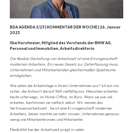
BDA AGENDA 2/23 | KOMMENTAR DER WOCHE | 26. Januar
2023
Ilka Horstmeier, Mitglied des Vorstands der BMW AG,
Personal und Immobilien, Arbeitsdirektorin
Die flexible Gestaltung von Arbeitszeit ist eine Errungenschaft
modernen Arbeitens. Ein neues Gesetz zur Zeiterfassung muss
Unternehmen und Mitarbeitenden gleichermaßen Spielräume
ermöglichen.
Wie sehen die Arbeitstage in Ihrem Unternehmen aus? Ich bin mir
sicher, die Antwort darauf fällt vielfältig aus. Menschen arbeiten
heute unterwegs, im Home-Office, im Büro. Wann sie wie viel
arbeiten, bestimmen sie vielfach selbst. Wir nennen das
Vertrauensarbeitszeit. Sie ist eine Errungenschaft modernen
Arbeitens, keiner möchte sie mehr missen, Unternehmen genauso
wenig wie Mitarbeiterinnen und Mitarbeiter.
Flexibilität bei der Arbeitszeit prägt in vielen