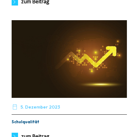
zum Beitrag

5. Dezember 2023
Schulqualität
zum Beitrag