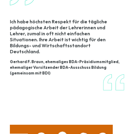
Ich habe höchsten Respekt für die tägliche
pädagogische Arbeit der Lehrerinnen und
Lehrer, zumal in oft nicht einfachen
Situationen. Ihre Arbeit ist wichtig für den
Bildungs- und Wirtschaftsstandort
Deutschland.
Gerhard F. Braun, ehemaliges BDA-Präsidiumsmitglied,
ehemaliger Vorsitzender BDA-Ausschuss Bildung
(gemeinsam mit BDI)