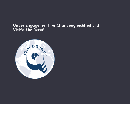
Unser Engagement für Chancen­gleichheit und
Vielfalt im Beruf.