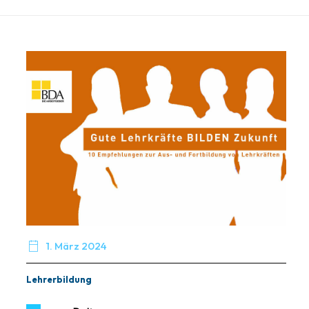

1. März 2024
Lehrerbildung