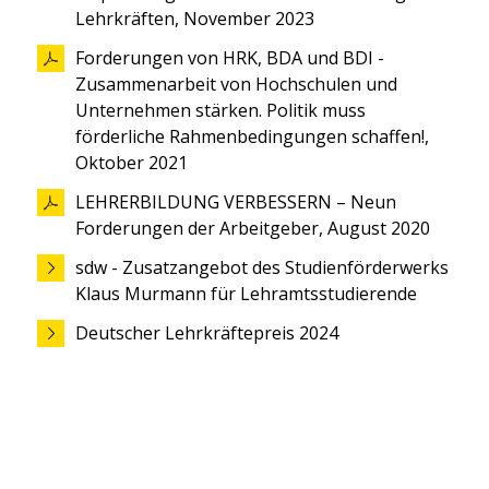
Lehrkräften, November 2023
Forderungen von HRK, BDA und BDI -
Zusammenarbeit von Hochschulen und
Unternehmen stärken. Politik muss
förderliche Rahmenbedingungen schaffen!,
Oktober 2021
LEHRERBILDUNG VERBESSERN – Neun
Forderungen der Arbeitgeber, August 2020
sdw - Zusatzangebot des Studienförderwerks
Klaus Murmann für Lehramtsstudierende
Deutscher Lehrkräftepreis 2024