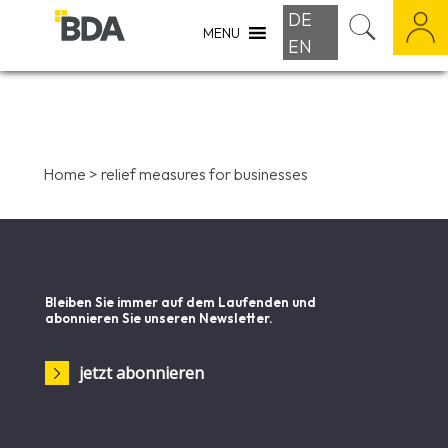
DE
MENU
EN
Home
>
relief measures for businesses
Bleiben Sie immer auf dem Laufenden und
abonnieren Sie unseren Newsletter.
jetzt abonnieren