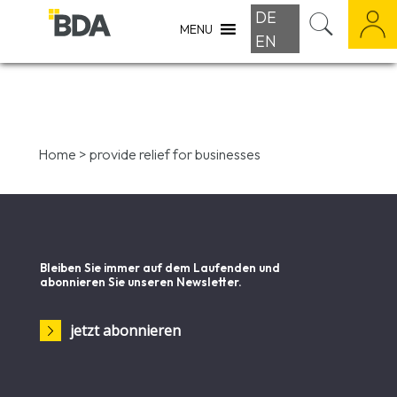
DE
MENU
EN
Home
>
provide relief for businesses
Bleiben Sie immer auf dem Laufenden und
abonnieren Sie unseren Newsletter.
jetzt abonnieren