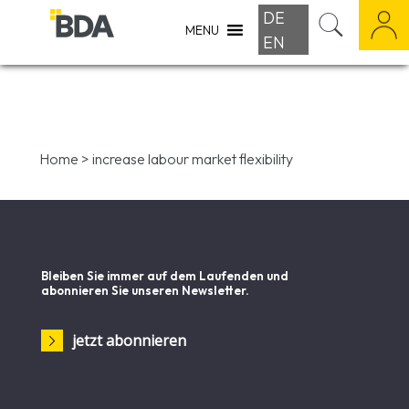
DE
MENU
EN
Home
>
increase labour market flexibility
Bleiben Sie immer auf dem Laufenden und
abonnieren Sie unseren Newsletter.
jetzt abonnieren