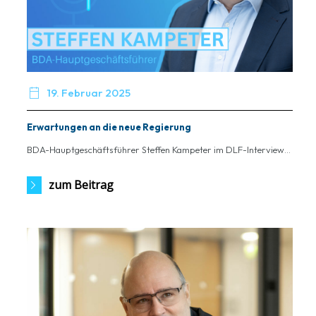

19. Februar 2025
Erwartungen an die neue Regierung
BDA-Hauptgeschäftsführer Steffen Kampeter im DLF-Interview...
zum Beitrag