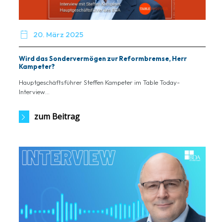

20. März 2025
Wird das Sondervermögen zur Reformbremse, Herr
Kampeter?
Hauptgeschäftsführer Steffen Kampeter im Table Today-
Interview...
zum Beitrag