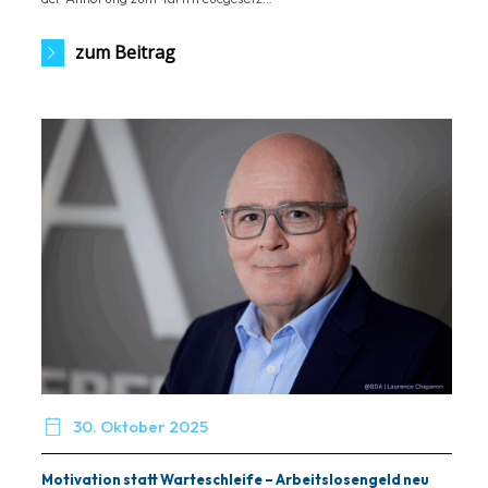
zum Beitrag

30. Oktober 2025
Motivation statt Warteschleife – Arbeitslosengeld neu