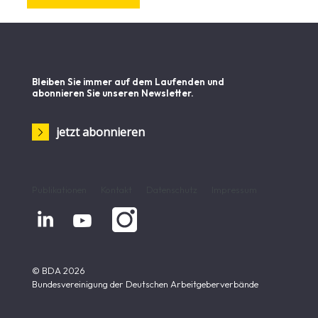
Bleiben Sie immer auf dem Laufenden und
abonnieren Sie unseren Newsletter.
jetzt abonnieren
Publikationen
Kontakt
Datenschutz
Impressum


© BDA 2026
Bundesvereinigung der Deutschen Arbeitgeberverbände