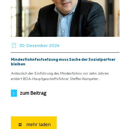

30. Dezember 2024
Mindestlohnfestsetzung muss Sache der Sozialpartner
bleiben
Anlässlich der Einführung des Mindestlohns vor zehn Jahren
erklärt BDA-Hauptgeschäftsführer Steffen Kampeter...
zum Beitrag
mehr laden