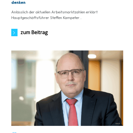
denken
Anlässlich der aktuellen Arbeitsmarktzahlen erklärt
Hauptgeschäftsführer Steffen Kampeter...
zum Beitrag