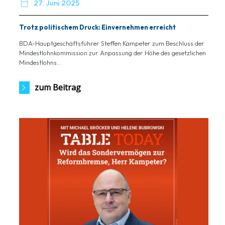

27. Juni 2025
Trotz politischem Druck: Einvernehmen erreicht
BDA-Hauptgeschäftsführer Steffen Kampeter zum Beschluss der
Mindestlohnkommission zur Anpassung der Höhe des gesetzlichen
Mindestlohns...
zum Beitrag