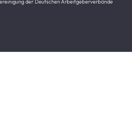
ereinigung der Deutschen Arbeitgeberverbände