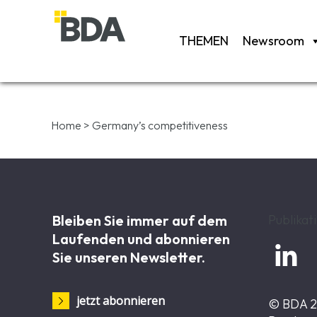
THEMEN
Newsroom
Home
>
Germany’s competitiveness
Bleiben Sie immer auf dem
Publikat
Laufenden und abonnieren

Sie unseren Newsletter.
jetzt abonnieren
© BDA 