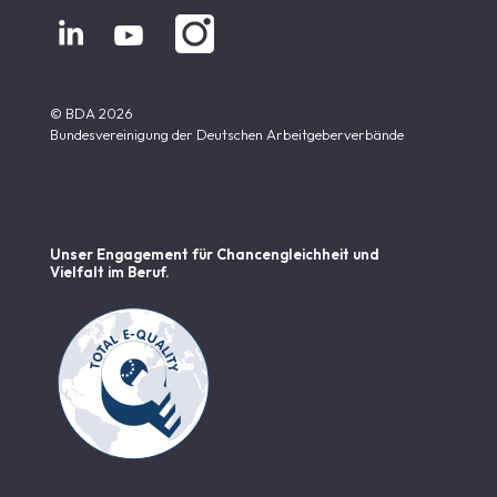


© BDA 2026
Bundesvereinigung der Deutschen Arbeitgeberverbände
Unser Engagement für Chancen­gleichheit und
Vielfalt im Beruf.