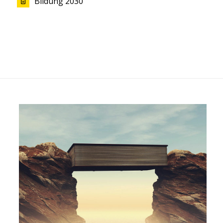
Bildung 2030