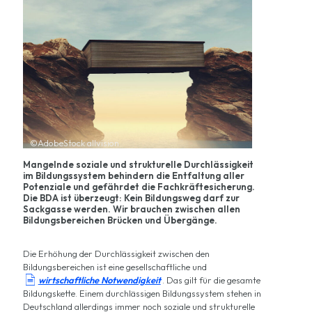
©AdobeStock allvision
Mangelnde soziale und strukturelle Durchlässigkeit
im Bildungssystem behindern die Entfaltung aller
Potenziale und gefährdet die Fachkräftesicherung.
Die BDA ist überzeugt: Kein Bildungsweg darf zur
Sackgasse werden. Wir brauchen zwischen allen
Bildungsbereichen Brücken und Übergänge.
Die Erhöhung der Durchlässigkeit zwischen den
Bildungsbereichen ist eine gesellschaftliche und

wirtschaftliche Notwendigkeit
. Das gilt für die gesamte
Bildungskette. Einem durchlässigen Bildungssystem stehen in
Deutschland allerdings immer noch soziale und strukturelle