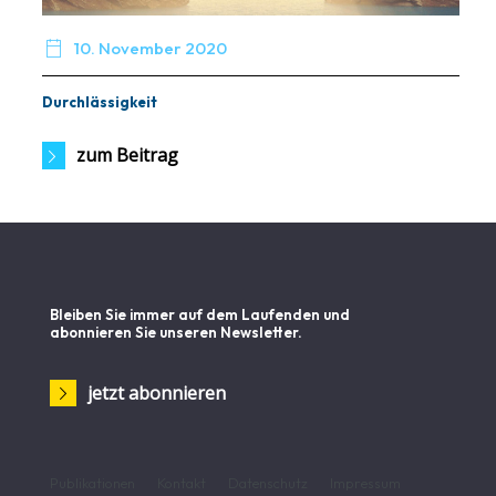

10. November 2020
Durchlässigkeit
zum Beitrag
Bleiben Sie immer auf dem Laufenden und
abonnieren Sie unseren Newsletter.
jetzt abonnieren
Publikationen
Kontakt
Datenschutz
Impressum