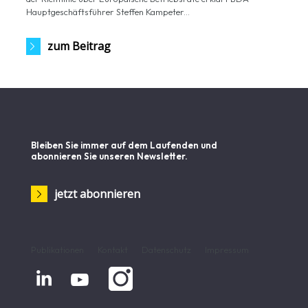
Hauptgeschäftsführer Steffen Kampeter...
zum Beitrag
Bleiben Sie immer auf dem Laufenden und
abonnieren Sie unseren Newsletter.
jetzt abonnieren
Publikationen
Kontakt
Datenschutz
Impressum

