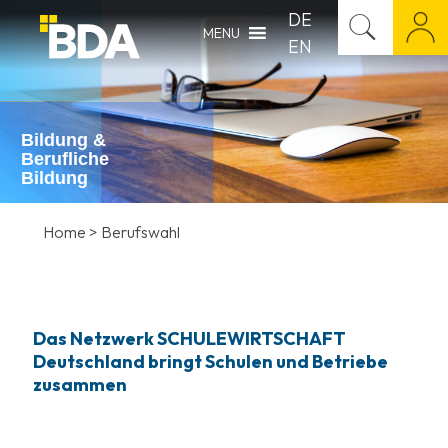
DE
MENU
EN
Bildung &
Berufliche
Bildung
Home
>
Berufswahl
Das Netzwerk SCHULEWIRTSCHAFT
Deutschland bringt Schulen und Betriebe
zusammen