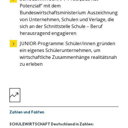
Potenzial!“ mit dem
Bundeswirtschaftsministerium: Auszeichnung
von Unternehmen, Schulen und Verlage, die
sich an der Schnittstelle Schule – Beruf
herausragend engagieren
JUNIOR-Programme: Schüler/innen gründen
ein eigenes Schülerunternehmen, um
wirtschaftliche Zusammenhänge realitätsnah
zu erleben
Zahlen und Fakten
SCHULEWIRTSCHAFT Deutschland in Zahlen: