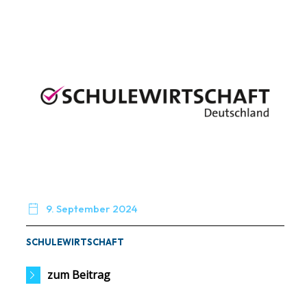

9. September 2024
SCHULEWIRTSCHAFT
zum Beitrag