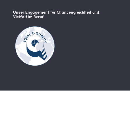
Unser Engagement für Chancen­gleichheit und
Vielfalt im Beruf.