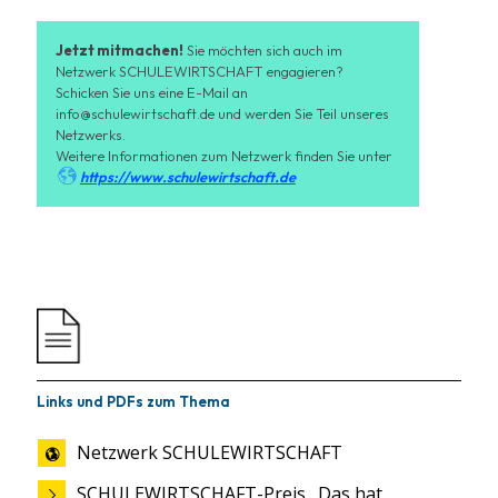
Jetzt mitmachen!
Sie möchten sich auch im
Netzwerk SCHULEWIRTSCHAFT engagieren?
Schicken Sie uns eine E-Mail an
info@schulewirtschaft.de
und werden Sie Teil unseres
Netzwerks.
Weitere Informationen zum Netzwerk finden Sie unter

https://www.schulewirtschaft.de
Links und PDFs zum Thema
Netzwerk SCHULEWIRTSCHAFT
SCHULEWIRTSCHAFT-Preis „Das hat