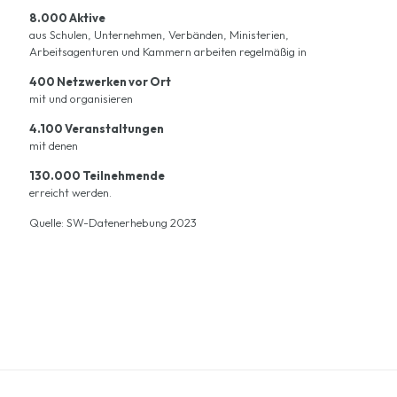
8.000 Aktive
aus Schulen, Unternehmen, Verbänden, Ministerien,
Arbeitsagenturen und Kammern arbeiten regelmäßig in
400 Netzwerken vor Ort
mit und organisieren
4.100 Veranstaltungen
mit denen
130.000 Teilnehmende
erreicht werden.
Quelle: SW-Datenerhebung 2023