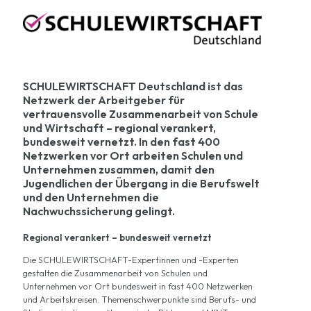
SCHULEWIRTSCHAFT Deutschland ist das
Netzwerk der Arbeitgeber für
vertrauensvolle Zusammenarbeit von Schule
und Wirtschaft – regional verankert,
bundesweit vernetzt. In den fast 400
Netzwerken vor Ort arbeiten Schulen und
Unternehmen zusammen, damit den
Jugendlichen der Übergang in die Berufswelt
und den Unternehmen die
Nachwuchssicherung gelingt.
Regional verankert – bundesweit vernetzt
Die SCHULEWIRTSCHAFT-Expertinnen und -Experten
gestalten die Zusammenarbeit von Schulen und
Unternehmen vor Ort bundesweit in fast 400 Netzwerken
und Arbeitskreisen. Themenschwerpunkte sind Berufs- und