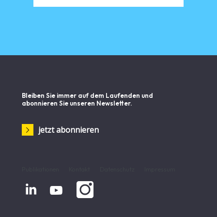
Bleiben Sie immer auf dem Laufenden und
abonnieren Sie unseren Newsletter.
jetzt abonnieren
Publikationen
Kontakt
Datenschutz
Impressum

