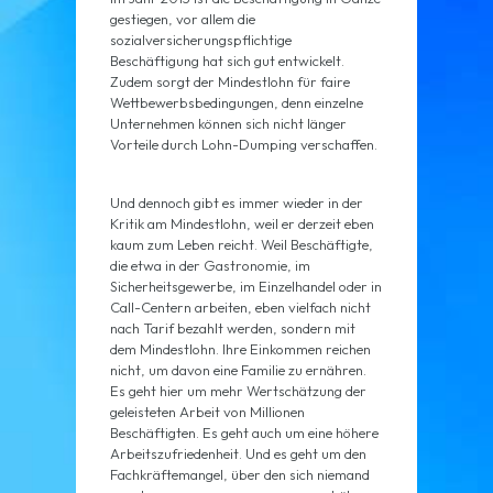
gestiegen, vor allem die
sozialversicherungspflichtige
Beschäftigung hat sich gut entwickelt.
Zudem sorgt der Mindestlohn für faire
Wettbewerbsbedingungen, denn einzelne
Unternehmen können sich nicht länger
Vorteile durch Lohn-Dumping verschaffen.
Und dennoch gibt es immer wieder in der
Kritik am Mindestlohn, weil er derzeit eben
kaum zum Leben reicht. Weil Beschäftigte,
die etwa in der Gastronomie, im
Sicherheitsgewerbe, im Einzelhandel oder in
Call-Centern arbeiten, eben vielfach nicht
nach Tarif bezahlt werden, sondern mit
dem Mindestlohn. Ihre Einkommen reichen
nicht, um davon eine Familie zu ernähren.
Es geht hier um mehr Wertschätzung der
geleisteten Arbeit von Millionen
Beschäftigten. Es geht auch um eine höhere
Arbeitszufriedenheit. Und es geht um den
Fachkräftemangel, über den sich niemand