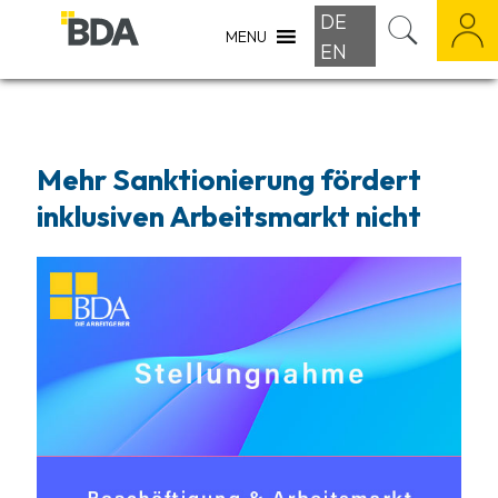
DE
MENU
EN
Mehr Sanktionierung fördert
inklusiven Arbeitsmarkt nicht