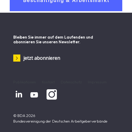
Bleiben Sie immer auf dem Laufenden und
abonnieren Sie unseren Newsletter.
jetzt abonnieren
Publikationen
Kontakt
Datenschutz
Impressum


© BDA 2026
Bundesvereinigung der Deutschen Arbeitgeberverbände