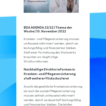
BDA AGENDA 22/22 | Thema der
Woche | 10. November 2022
Kranken- und Pflegeversicherung müssen
umfassend reformiert werden, damit sie
leistungsfähig und finanzierbar bleiben.
Statt einer Fortsetzung des Stückwerks
brauchen wir langfristige
Strukturreformen.
Nachhaltige Strukturreformen in
Kranken- und Pflegeversicherung
statt weiterer Flickschusterei
Sowohl die gesetzliche Krankenversicherung
als auch die soziale Pflegeversicherung
müssen zeitnah umfassend reformiert
werden, damit sie dauerhaft leistungsfähig
und finanzierbar bleiben. Die letzten