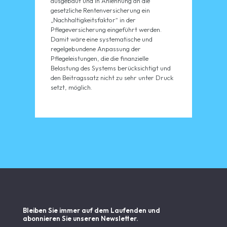
ausgebaut und in Anlehnung an die
gesetzliche Rentenversicherung ein
„Nachhaltigkeitsfaktor“ in der
Pflegeversicherung eingeführt werden.
Damit wäre eine systematische und
regelgebundene Anpassung der
Pflegeleistungen, die die finanzielle
Belastung des Systems berücksichtigt und
den Beitragssatz nicht zu sehr unter Druck
setzt, möglich.
Bleiben Sie immer auf dem Laufenden und
abonnieren Sie unseren Newsletter.