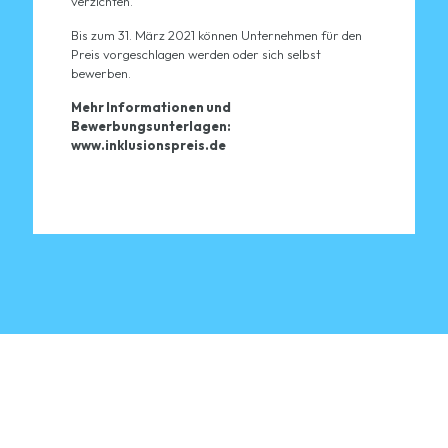
verzichten.“
Bis zum 31. März 2021 können Unternehmen für den
Preis vorgeschlagen werden oder sich selbst
bewerben.
Mehr Informationen und
Bewerbungsunterlagen:
www.inklusionspreis.de