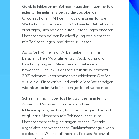
Gelebte Inklusion im Betrieb trage damit zum Erfolg
jedes Unternehmens bei, so die auslobenden
Organisationen. Mit dem Inklusionspreis für die
Wirtschaft wollen sie auch 2021 wieder Betriebe dazu
ermutigen, sich von den guten Erfahrungen anderer
Unternehmen bei der Beschäftigung von Menschen
mit Behinderungen inspirieren zu lassen.
Ab sofort können sich Arbeitgeber_innen mit
beispielhaften Maßnahmen zur Ausbildung und
Beschäftigung von Menschen mit Behinderung
bewerben: Der Inklusionspreis für die Wirtschaft
2021 zeichnet Unternehmen verschiedener Größen
aus, die auf innovative und vorbildliche Weise zeigen,
wie Inklusion im Arbeitsleben gestaltet werden kann.
Schirmherr ist Hubertus Heil, Bundesminister für
Arbeit und Soziales. Er unterstützt den
Inklusionspreis, weil er „Jahr für Jahr ganz konkret
zeigt, dass Menschen mit Behinderungen zum
Unternehmenserfolg beitragen können. Gerade
angesichts des wachsenden Fachkräftemangels kann
die deutsche Wirtschaft nicht auf dieses Potenzial