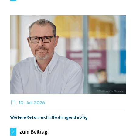

10. Juli 2026
Weitere Reformschritte dringend nötig
zum Beitrag