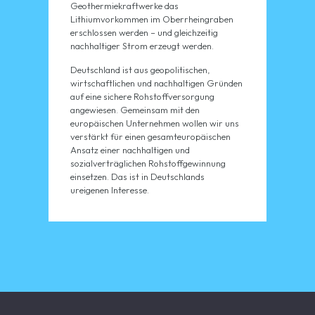
Geothermiekraftwerke das
Lithiumvorkommen im Oberrheingraben
erschlossen werden – und gleichzeitig
nachhaltiger Strom erzeugt werden.
Deutschland ist aus geopolitischen,
wirtschaftlichen und nachhaltigen Gründen
auf eine sichere Rohstoffversorgung
angewiesen. Gemeinsam mit den
europäischen Unternehmen wollen wir uns
verstärkt für einen gesamteuropäischen
Ansatz einer nachhaltigen und
sozialverträglichen Rohstoffgewinnung
einsetzen. Das ist in Deutschlands
ureigenen Interesse.