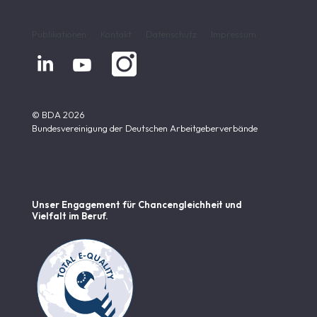
Publikationen
Kontakt
Datenschutz
Impressum


© BDA 2026
Bundesvereinigung der Deutschen Arbeitgeberverbände
Unser Engagement für Chancen­gleichheit und
Vielfalt im Beruf.