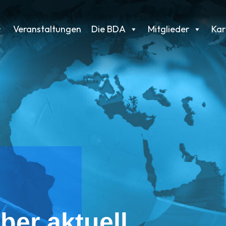
Veranstaltungen
Die BDA
Mitglieder
Kar
ber aktuell