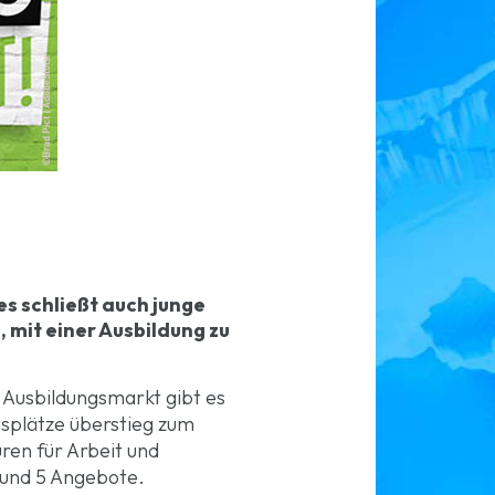
s schließt auch junge
 mit einer Ausbildung zu
 Ausbildungsmarkt gibt es
gsplätze überstieg zum
ren für Arbeit und
rund 5 Angebote.