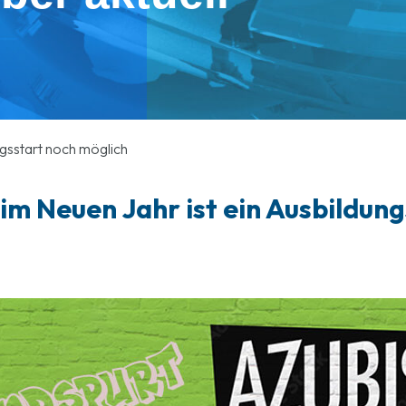
ngsstart noch möglich
im Neuen Jahr ist ein Ausbildun