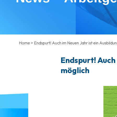
Home
>
Endspurt! Auch im Neuen Jahr ist ein Ausbildu
Endspurt! Auch 
möglich