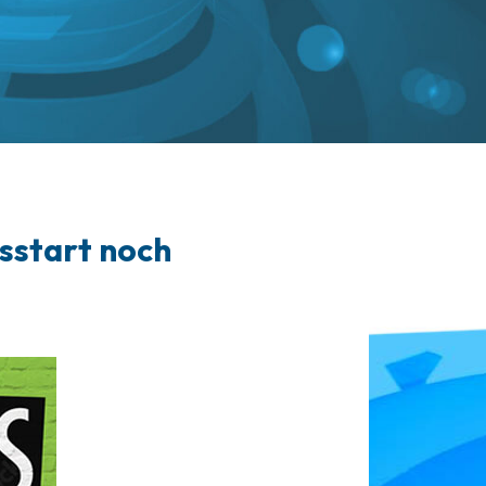
gsstart noch