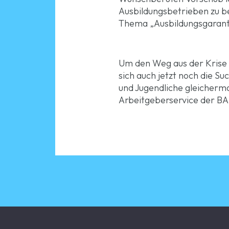
Ausbildungsbetrieben zu b
Thema „Ausbildungsgaranti
Um den Weg aus der Krise 
sich auch jetzt noch die 
und Jugendliche gleicherma
Arbeitgeberservice der BA