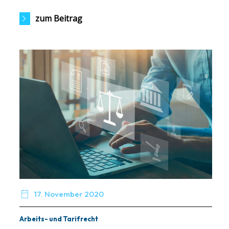
zum Beitrag

17. November 2020
Arbeits- und Tarifrecht