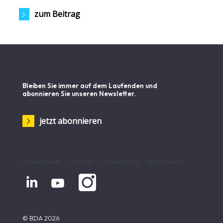
zum Beitrag
Bleiben Sie immer auf dem Laufenden und
abonnieren Sie unseren Newsletter.
jetzt abonnieren
Publikationen
Kontakt
Datenschutz
Impressum


© BDA 2026