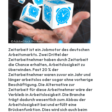
©AdobeStock thodonal
Zeitarbeit ist ein Jobmotor des deutschen
Arbeitsmarkts. Zwei Drittel der
Zeitarbeitnehmer haben durch Zeitarbeit
die Chance erhalten, Arbeitslosigkeit zu
überwinden. Fast 20 % der
Zeitarbeitnehmer waren zuvor ein Jahr und
länger arbeitslos oder sogar ohne vorherige
Beschäftigung. Die Alternative zur
Zeitarbeit für diese Arbeitnehmer wäre der
Verbleib in Arbeitslosigkeit. Die Branche
trägt dadurch wesentlich zum Abbau der
Arbeitslosigkeit bei und erfüllt eine
Brückenfunktion. Dies wird sich auch beim