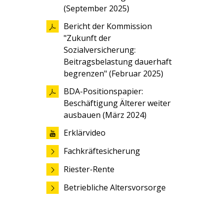
(September ­2025)
Bericht der Kommission
"Zukunft der
Sozialversicherung:
Beitragsbelastung dauerhaft
begrenzen" (Februar 2025)
BDA-Positionspapier:
Beschäftigung Älterer weiter
ausbauen (März 2024)
Erklärvideo
Fachkräftesicherung
Riester-Rente
Betriebliche Altersvorsorge