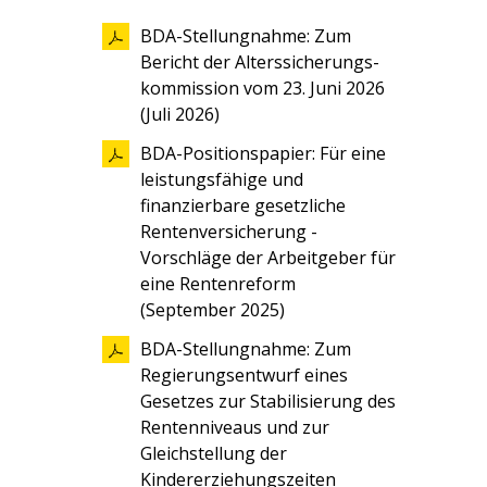
BDA-Stellungnahme: Zum
Bericht der Alters­sicherungs­
kommission vom 23. Juni 2026
(Juli 2026)
BDA-Positionspapier: Für eine
leistungsfähige und
finanzierbare gesetzliche
Rentenversicherung -
Vorschläge der Arbeitgeber für
eine Rentenreform
(September 2025)
BDA-Stellungnahme: Zum
Regierungsentwurf eines
Gesetzes zur Stabilisierung des
Rentenniveaus und zur
Gleichstellung der
Kindererziehungszeiten