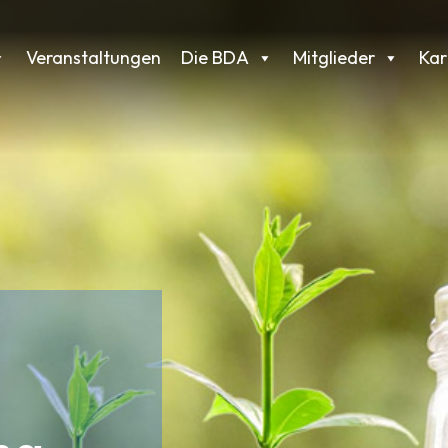
Veranstaltungen
Die BDA
Mitglieder
Kar