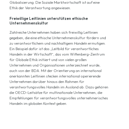
Globalisierung. Die Soziale Marktwirtschaft ist auf eine
Ethik der Verantwortung angewiesen.
Freiwillige Leitlinien unterstützen ethische
Unternehmenskultur
Zahlreiche Unternehmen haben sich freiwillig Leitlinien
gegeben, die eine ethische Unternehmenskultur fördern und
zu verantwortlichem und nachhaltigem Handeln ermutigen.
Ein Beispiel dafür ist das „Leitbild für verantwortliches
Handeln in der Wirtschaft“, das vom Wittenberg-Zentrum
für Globale Ethik initiiert und von vielen großen
Unternehmen und Organisationen unterzeichnet wurde,
auch von der BDA. Mit der Orientierung an international
anerkannten Leitlinien stecken international operierende
Unternehmen darüber hinaus den Rahmen für
verantwortungsvolles Handeln im Ausland ab. Dazu gehören
die OECD-Leitsätze für multinationale Unternehmen, die
Empfehlungen für verantwortungsvolles unternehmerisches
Handeln im globalen Kontext geben.