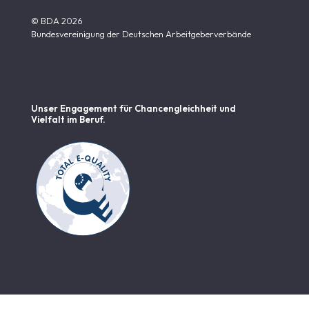
© BDA 2026
Bundesvereinigung der Deutschen Arbeitgeberverbände
Unser Engagement für Chancen­gleichheit und
Vielfalt im Beruf.