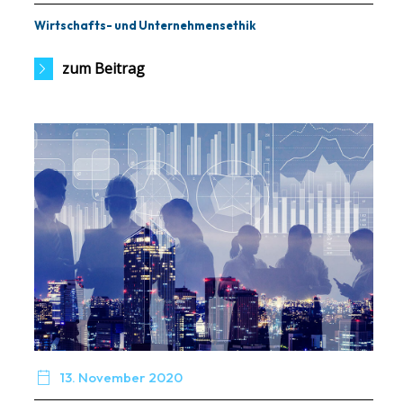
Wirtschafts- und Unternehmensethik
zum Beitrag

13. November 2020