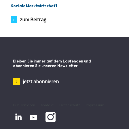
Soziale Marktwirtschaft
zum Beitrag
Bleiben Sie immer auf dem Laufenden und
abonnieren Sie unseren Newsletter.
jetzt abonnieren
Publikationen
Kontakt
Datenschutz
Impressum

