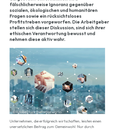
fälschlicherweise Ignoranz gegenüber
sozialen, ökologischen und humanitären
Fragen sowie ein rücksichtsloses
Profitstreben vorgeworfen. Die Arbeitgeber
stellen sich dieser Diskussion, sind sich ihrer
ethischen Verantwortung bewusst und
nehmen diese aktiv wahr.
©AdobeStock metamorworks
Unternehmen, die erfolgreich wirtschaften, leisten einen
unersetzlichen Beitrag zum Gemeinwohl. Nur durch