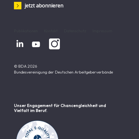
jetzt abonnieren
Publikationen
Kontakt
Datenschutz
Impressum


© BDA 2026
Bundesvereinigung der Deutschen Arbeitgeberverbände
Unser Engagement für Chancen­gleichheit und
Vielfalt im Beruf.