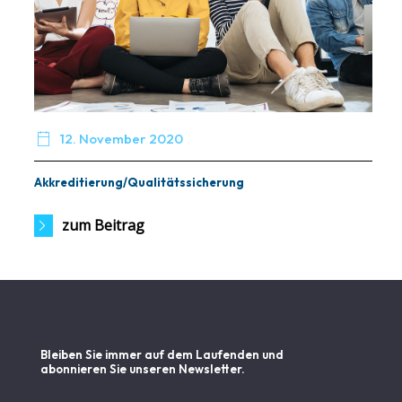

12. November 2020
Akkreditierung/Qualitätssicherung
zum Beitrag
Bleiben Sie immer auf dem Laufenden und
abonnieren Sie unseren Newsletter.