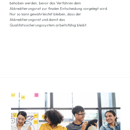
behoben werden, bevor das Verfahren dem
Akkreditierungsrat zur finalen Entscheidung vorgelegt wird.
Nur so kann gewährleistet bleiben, dass der
Akkreditierungsrat und damit das
Qualitätssicherungssystem arbeitsfähig bleibt.