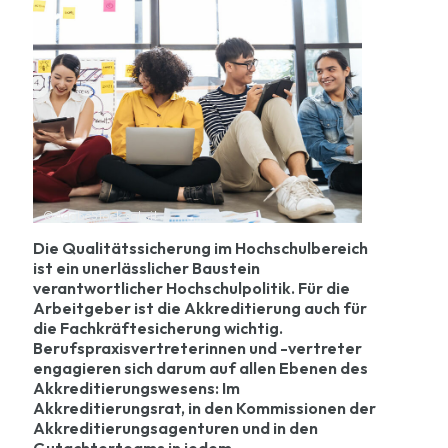
©AdobeStock saksit
Die Qualitätssicherung im Hochschulbereich
ist ein unerlässlicher Baustein
verantwortlicher Hochschulpolitik. Für die
Arbeitgeber ist die Akkreditierung auch für
die Fachkräftesicherung wichtig.
Berufspraxisvertreterinnen und -vertreter
engagieren sich darum auf allen Ebenen des
Akkreditierungswesens: Im
Akkreditierungsrat, in den Kommissionen der
Akkreditierungsagenturen und in den