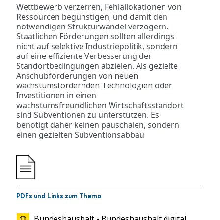
Wettbewerb verzerren, Fehlallokationen von
Ressourcen begünstigen, und damit den
notwendigen Strukturwandel verzögern.
Staatlichen Förderungen sollten allerdings
nicht auf selektive Industriepolitik, sondern
auf eine effiziente Verbesserung der
Standortbedingungen abzielen. Als gezielte
Anschubförderungen
von neuen
wachstumsfördernden Technologien
oder
Investitionen in einen
wachstumsfreundlichen Wirtschaftsstandort
sind Subventionen zu unterstützen. Es
benötigt daher keinen pauschalen, sondern
einen gezielten Subventionsabbau
.
PDFs und Links zum Thema
Bundeshaushalt - Bundeshaushalt digital