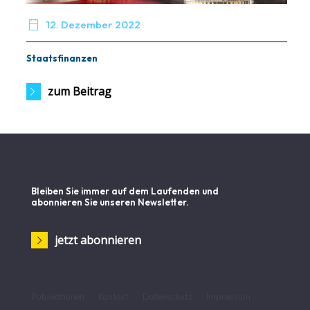

12. Dezember 2022
Staatsfinanzen
zum Beitrag
Bleiben Sie immer auf dem Laufenden und
abonnieren Sie unseren Newsletter.
jetzt abonnieren
Publikationen
Kontakt
Datenschutz
Impressum