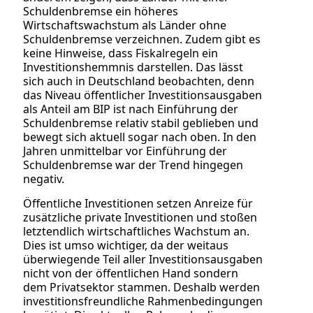
Schuldenbremse ein höheres
Wirtschaftswachstum als Länder ohne
Schuldenbremse verzeichnen. Zudem gibt es
keine Hinweise, dass Fiskalregeln ein
Investitionshemmnis darstellen. Das lässt
sich auch in Deutschland beobachten, denn
das Niveau öffentlicher Investitionsausgaben
als Anteil am BIP ist nach Einführung der
Schuldenbremse relativ stabil geblieben und
bewegt sich aktuell sogar nach oben. In den
Jahren unmittelbar vor Einführung der
Schuldenbremse war der Trend hingegen
negativ.
Öffentliche Investitionen setzen Anreize für
zusätzliche private Investitionen und stoßen
letztendlich wirtschaftliches Wachstum an.
Dies ist umso wichtiger, da der weitaus
überwiegende Teil aller Investitionsausgaben
nicht von der öffentlichen Hand sondern
dem Privatsektor stammen. Deshalb werden
investitionsfreundliche Rahmenbedingungen