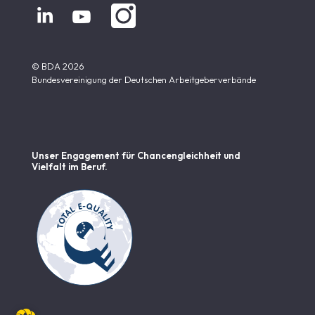


© BDA 2026
Bundesvereinigung der Deutschen Arbeitgeberverbände
Unser Engagement für Chancen­gleichheit und
Vielfalt im Beruf.