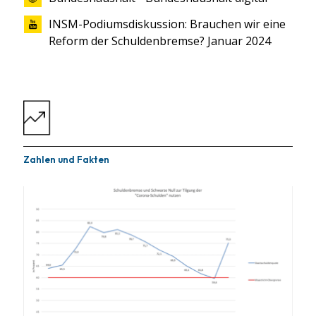
INSM-Podiumsdiskussion: Brauchen wir eine
Reform der Schuldenbremse? Januar 2024
Zahlen und Fakten