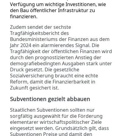
Verfügung um wichtige Investitionen, wie
den Bau öffentlicher Infrastruktur zu
finanzieren.
Zudem sendet der sechste
Tragfähigkeitsbericht des
Bundesministeriums der Finanzen aus dem
Jahr 2024 ein alarmierendes Signal. Die
Tragfähigkeit der öffentlichen Finanzen wird
durch den prognostizierten Anstieg der
demografiebedingten Ausgaben stark unter
Druck gesetzt. Die gesetzliche
Sozialversicherung braucht eine echte
Reform, damit die Finanzierbarkeit in
Zukunft gesichert ist.
Subventionen gezielt abbauen
Staatlichen Subventionen sollten nur
sorgfältig ausgewählt für die Förderung
elementarer wirtschaftspolitischer Ziele
eingesetzt werden. Grundsätzlich gilt, dass
Subventionen
Preise und damit den