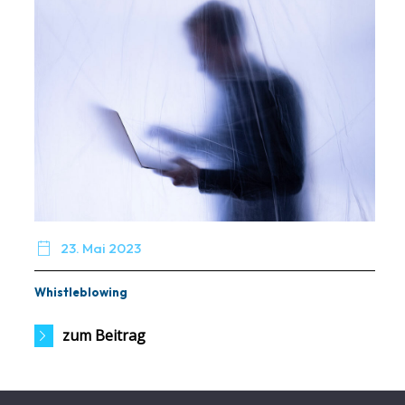

23. Mai 2023
Whistleblowing
zum Beitrag