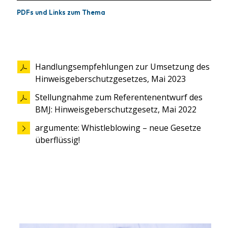
PDFs und Links zum Thema
Handlungsempfehlungen zur Umsetzung des
Hinweisgeberschutzgesetzes, Mai 2023
Stellungnahme zum Referentenentwurf des
BMJ: Hinweisgeberschutzgesetz, Mai 2022
argumente: Whistleblowing – neue Gesetze
überflüssig!