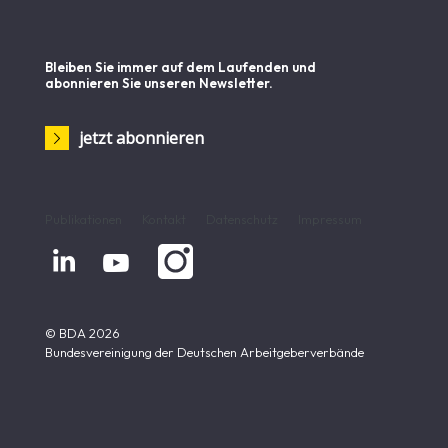
Bleiben Sie immer auf dem Laufenden und
abonnieren Sie unseren Newsletter.
jetzt abonnieren
Publikationen
Kontakt
Datenschutz
Impressum


© BDA 2026
Bundesvereinigung der Deutschen Arbeitgeberverbände