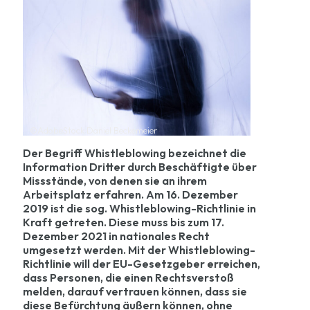
©AdobeStock Daniel Beckemeier
Der Begriff Whistleblowing bezeichnet die
Information Dritter durch Beschäftigte über
Missstände, von denen sie an ihrem
Arbeitsplatz erfahren. Am 16. Dezember
2019 ist die sog. Whistleblowing-Richtlinie in
Kraft getreten. Diese muss bis zum 17.
Dezember 2021 in nationales Recht
umgesetzt werden. Mit der Whistleblowing-
Richtlinie will der EU-Gesetzgeber erreichen,
dass Personen, die einen Rechtsverstoß
melden, darauf vertrauen können, dass sie
diese Befürchtung äußern können, ohne