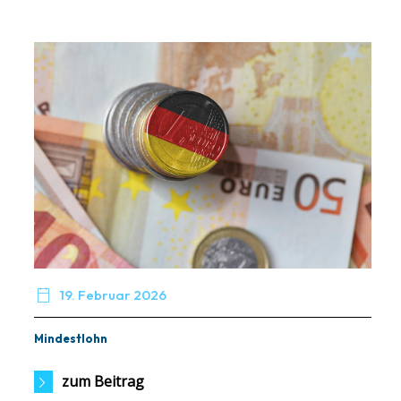

19. Februar 2026
Mindestlohn
zum Beitrag