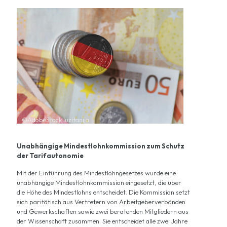
©AdobeStock luzitanija
Unabhängige Mindestlohnkommission zum Schutz
der Tarifautonomie
Mit der Einführung des Mindestlohngesetzes wurde eine
unabhängige Mindestlohnkommission eingesetzt, die über
die Höhe des Mindestlohns entscheidet. Die Kommission setzt
sich paritätisch aus Vertretern von Arbeitgeberverbänden
und Gewerkschaften sowie zwei beratenden Mitgliedern aus
der Wissenschaft zusammen. Sie entscheidet alle zwei Jahre