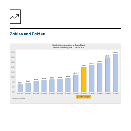
Zahlen und Fakten