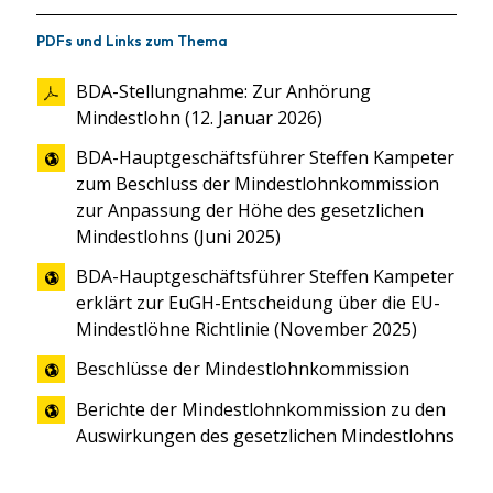
PDFs und Links zum Thema
BDA-Stellungnahme: Zur Anhörung
Mindestlohn (12. Januar 2026)
BDA-Hauptgeschäftsführer Steffen Kampeter
zum Beschluss der Mindestlohnkommission
zur Anpassung der Höhe des gesetzlichen
Mindestlohns (Juni 2025)
BDA-Hauptgeschäftsführer Steffen Kampeter
erklärt zur EuGH-Entscheidung über die EU-
Mindestlöhne Richtlinie (November 2025)
Beschlüsse der Mindestlohnkommission
Berichte der Mindestlohnkommission zu den
Auswirkungen des gesetzlichen Mindestlohns