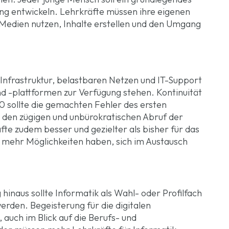
ung entwickeln. Lehrkräfte müssen ihre eigenen
 Medien nutzen, Inhalte erstellen und den Umgang
-Infrastruktur, belastbaren Netzen und IT-Support
 -plattformen zur Verfügung stehen. Kontinuität
0 sollte die gemachten Fehler des ersten
n den zügigen und unbürokratischen Abruf der
fte zudem besser und gezielter als bisher für das
em mehr Möglichkeiten haben, sich im Austausch
inaus sollte Informatik als Wahl- oder Profilfach
rden. Begeisterung für die digitalen
 auch im Blick auf die Berufs- und