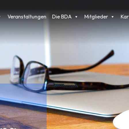
Veranstaltungen
Die BDA
Mitglieder
Kar