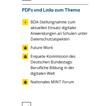
PDFs und Links zum Thema
BDA-Stellungnahme zum
aktuellen Einsatz digitaler
Anwendungen an Schulen unter
Datenschutzaspekten
Future Work
Enquete-Kommission des
Deutschen Bundestags:
Berufliche Bildung in der
digitalen Welt
Nationales MINT Forum