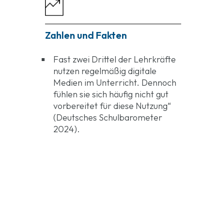
Zahlen und Fakten
Fast zwei Drittel der Lehrkräfte
nutzen regelmäßig digitale
Medien im Unterricht. Dennoch
fühlen sie sich häufig nicht gut
vorbereitet für diese Nutzung“
(Deutsches Schulbarometer
2024).