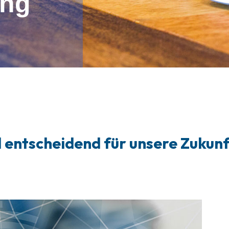
ung
 entscheidend für unsere Zukunf