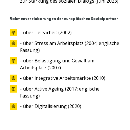
zur Stärkung des sozialen Dialogs (Juni 2023)
Rahmenvereinbarungen der europäischen Sozialpartner
- über Telearbeit (2002)
- über Stress am Arbeitsplatz (2004; englische
Fassung)
- über Belästigung und Gewalt am
Arbeitsplatz (2007)
- über integrative Arbeitsmärkte (2010)
- über Active Ageing (2017; englische
Fassung)
- über Digitalisierung (2020)