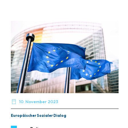

10. November 2023
Europäischer Sozialer Dialog