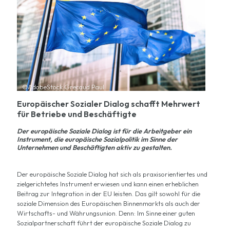
©AdobeStock Grecaud Paul
Europäischer Sozialer Dialog schafft Mehrwert
für Betriebe und Beschäftigte
Der europäische Soziale Dialog ist für die Arbeitgeber ein
Instrument, die europäische Sozialpolitik im Sinne der
Unternehmen und Beschäftigten aktiv zu gestalten.
Der europäische Soziale Dialog hat sich als praxisorientiertes und
zielgerichtetes Instrument erwiesen und kann einen erheblichen
Beitrag zur Integration in der EU leisten. Das gilt sowohl für die
soziale Dimension des Europäischen Binnenmarkts als auch der
Wirtschafts- und Währungsunion. Denn: Im Sinne einer guten
Sozialpartnerschaft führt der europäische Soziale Dialog zu