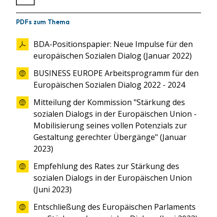
PDFs zum Thema
BDA-Positionspapier: Neue Impulse für den
europäischen Sozialen Dialog (Januar 2022)
BUSINESS EUROPE Arbeitsprogramm für den
Europäischen Sozialen Dialog 2022 - 2024
Mitteilung der Kommission "Stärkung des
sozialen Dialogs in der Europäischen Union -
Mobilisierung seines vollen Potenzials zur
Gestaltung gerechter Übergänge" (Januar
2023)
Empfehlung des Rates zur Stärkung des
sozialen Dialogs in der Europäischen Union
(Juni 2023)
Entschließung des Europäischen Parlaments