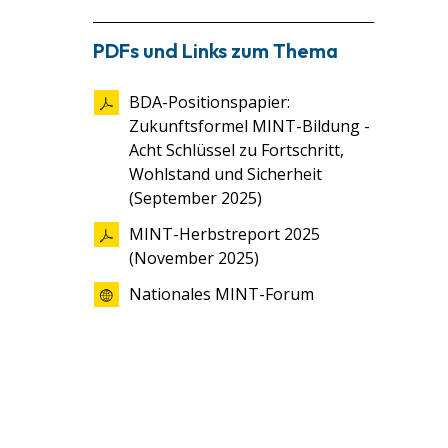
PDFs und Links zum Thema
BDA-Positionspapier:
Zukunftsformel MINT-Bildung -
Acht Schlüssel zu Fortschritt,
Wohlstand und Sicherheit
(September 2025)
MINT-Herbstreport 2025
(November 2025)
Nationales MINT-Forum