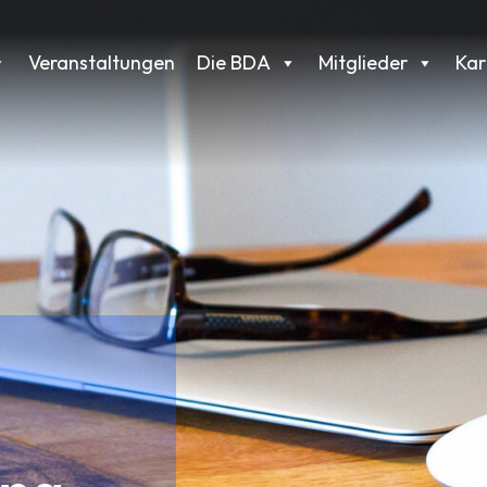
Veranstaltungen
Die BDA
Mitglieder
Kar