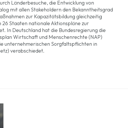
urch Länderbesuche, die Entwicklung von
alog mit allen Stakeholdern den Bekanntheitsgrad
aßnahmen zur Kapazitätsbildung gleichzeitig
 26 Staaten nationale Aktionspläne zur
t. In Deutschland hat die Bundesregierung die
onsplan Wirtschaft und Menschenrechte (NAP)
e unternehmerischen Sorgfaltspflichten in
setz) verabschiedet.