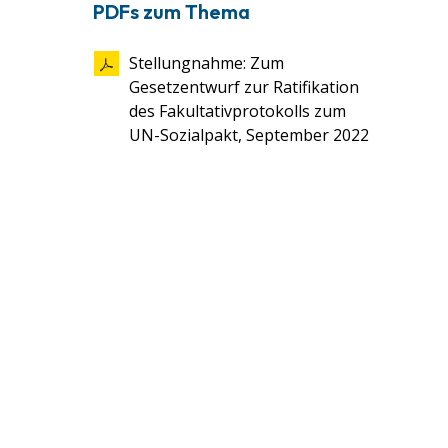
PDFs zum Thema
Stellungnahme: Zum
Gesetzentwurf zur Ratifikation
des Fakultativprotokolls zum
UN-Sozialpakt, September 2022