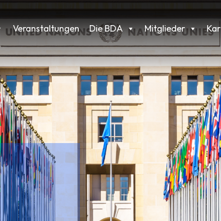
Veranstaltungen
Die BDA
Mitglieder
Kar