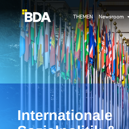
THEMEN
Newsroom
Internationale