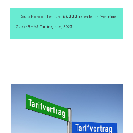
In Deutschland gibt es rund
87.000
geltende Tarifverträge.
Quelle: BMAS-Tarifregister, 2023