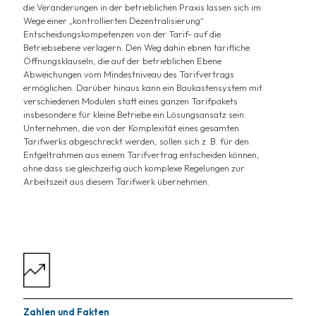
die Veränderungen in der betrieblichen Praxis lassen sich im
Wege einer „kontrollierten Dezentralisierung“
Entscheidungskompetenzen von der Tarif- auf die
Betriebsebene verlagern. Den Weg dahin ebnen tarifliche
Öffnungsklauseln, die auf der betrieblichen Ebene
Abweichungen vom Mindestniveau des Tarifvertrags
ermöglichen. Darüber hinaus kann ein Baukastensystem mit
verschiedenen Modulen statt eines ganzen Tarifpakets
insbesondere für kleine Betriebe ein Lösungsansatz sein.
Unternehmen, die von der Komplexität eines gesamten
Tarifwerks abgeschreckt werden, sollen sich z. B. für den
Entgeltrahmen aus einem Tarifvertrag entscheiden können,
ohne dass sie gleichzeitig auch komplexe Regelungen zur
Arbeitszeit aus diesem Tarifwerk übernehmen.
Zahlen und Fakten