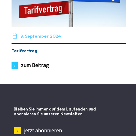

9. September 2024
Tarifvertrag
zum Beitrag
Bleiben Sie immer auf dem Laufenden und
abonnieren Sie unseren Newsletter.
jetzt abonnieren