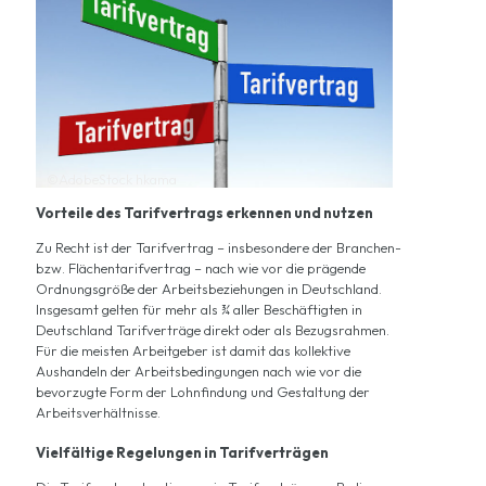
©AdobeStock hkama
Vorteile des Tarifvertrags erkennen und nutzen
Zu Recht ist der Tarifvertrag – insbesondere der Branchen-
bzw. Flächentarifvertrag – nach wie vor die prägende
Ordnungsgröße der Arbeitsbeziehungen in Deutschland.
Insgesamt gelten für mehr als ¾ aller Beschäftigten in
Deutschland Tarifverträge direkt oder als Bezugsrahmen.
Für die meisten Arbeitgeber ist damit das kollektive
Aushandeln der Arbeitsbedingungen nach wie vor die
bevorzugte Form der
Lohnfindung
und Gestaltung der
Arbeitsverhältnisse.
Vielfältige Regelungen in Tarifverträgen