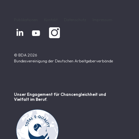
Publikationen
Kontakt
Datenschutz
Impressum


© BDA 2026
Bundesvereinigung der Deutschen Arbeitgeberverbände
Unser Engagement für Chancen­gleichheit und
Vielfalt im Beruf.