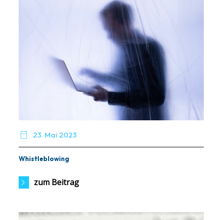

23. Mai 2023
Whistleblowing
zum Beitrag