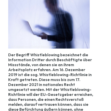
©AdobeStock Daniel Beckemeier
Der Begriff Whistleblowing bezeichnet die
Information Dritter durch Beschäftigte über
Missstände, von denen sie an ihrem
Arbeitsplatz erfahren. Am 16. Dezember
2019 ist die sog. Whistleblowing-Richtlinie in
Kraft getreten. Diese muss bis zum 17.
Dezember 2021 in nationales Recht
umgesetzt werden. Mit der Whistleblowing-
Richtlinie will der EU-Gesetzgeber erreichen,
dass Personen, die einen Rechtsverstoß
melden, darauf vertrauen können, dass sie
diese Befürchtung äußern können, ohne