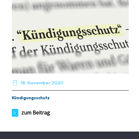

18. November 2020
Kündigungsschutz
zum Beitrag