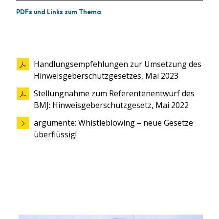
PDFs und Links zum Thema
Handlungsempfehlungen zur Umsetzung des
Hinweisgeberschutzgesetzes, Mai 2023
Stellungnahme zum Referentenentwurf des
BMJ: Hinweisgeberschutzgesetz, Mai 2022
argumente: Whistleblowing – neue Gesetze
überflüssig!