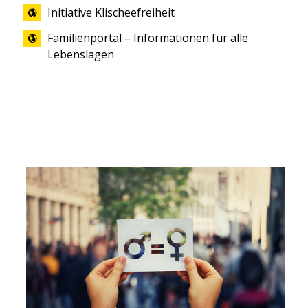
Initiative Klischeefreiheit
Familienportal – Informationen für alle
Lebenslagen