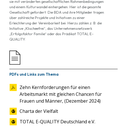
sie mit veränderten gesellschaftlichen Rahmenbedingungen
und einem Kulturwandel einhergehen. Hier ist die gesamte
Gesellschaft gefordert. Die BDA und ihre Mitglieder tragen
über zahlreiche Projekte und Initiativen zu einer
Erleichterung der Vereinbarkeit bei. Hierzu zählen z. B. die
Initiative „Klischeefrei“, das Unternehmensnetzwerk
„Erfolgsfaktor Familie“ oder das Prädikat TOTAL E-
QUALITY.
PDFs und Links zum Thema
Zehn Kernforderungen für einen
Arbeitsmarkt mit gleichen Chancen für
Frauen und Männer, (Dezember 2024)
Charta der Vielfalt
TOTAL E-QUALITY Deutschland e.V.