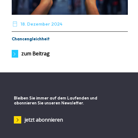

18. Dezember 2024
Chancengleichheit
zum Beitrag
Bleiben Sie immer auf dem Laufenden und
abonnieren Sie unseren Newsletter.
jetzt abonnieren