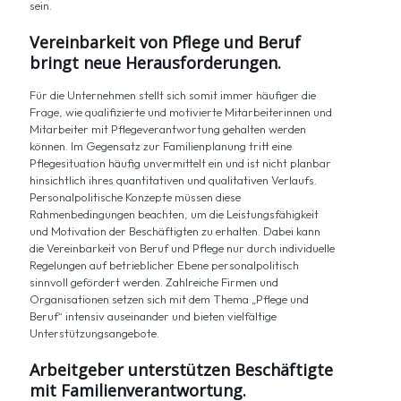
sein.
Vereinbarkeit von Pflege und Beruf
bringt neue Herausforderungen.
Für die Unternehmen stellt sich somit immer häufiger die
Frage, wie qualifizierte und motivierte Mitarbeiterinnen und
Mitarbeiter mit Pflegeverantwortung gehalten werden
können. Im Gegensatz zur Familienplanung tritt eine
Pflegesituation häufig unvermittelt ein und ist nicht planbar
hinsichtlich ihres quantitativen und qualitativen Verlaufs.
Personalpolitische Konzepte müssen diese
Rahmenbedingungen beachten, um die Leistungsfähigkeit
und Motivation der Beschäftigten zu erhalten. Dabei kann
die Vereinbarkeit von Beruf und Pflege nur durch individuelle
Regelungen auf betrieblicher Ebene personalpolitisch
sinnvoll gefördert werden. Zahlreiche Firmen und
Organisationen setzen sich mit dem Thema „Pflege und
Beruf“ intensiv auseinander und bieten vielfältige
Unterstützungsangebote.
Arbeitgeber unterstützen Beschäftigte
mit Familienverantwortung.