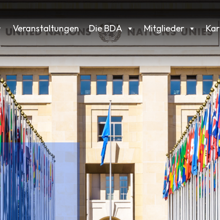
Veranstaltungen
Die BDA
Mitglieder
Kar