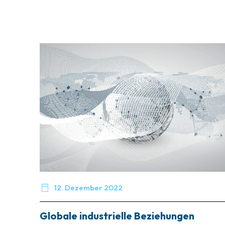

12. Dezember 2022
Globale industrielle Beziehungen