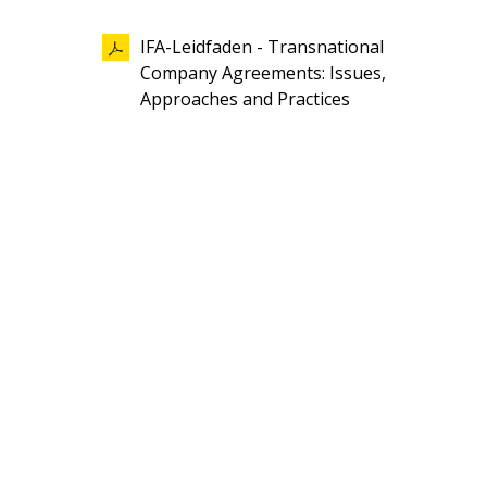
IFA-Leidfaden - Transnational
Company Agreements: Issues,
Approaches and Practices