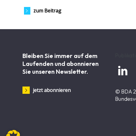
zum Beitrag
Bleiben Sie immer auf dem
Publikat
Laufenden und abonnieren

Sie unseren Newsletter.
jetzt abonnieren
© BDA 
Bundesv