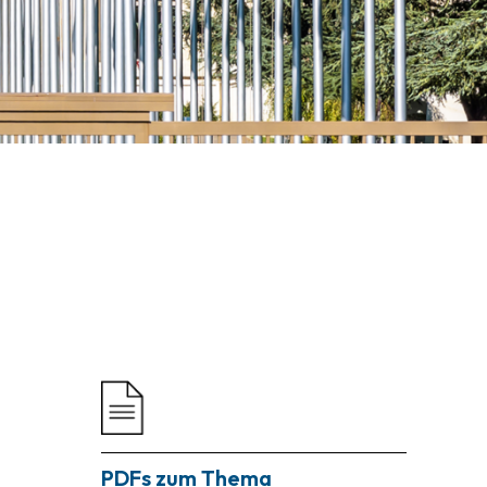
PDFs zum Thema