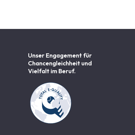
Unser Engagement für
Chancen­gleichheit und
Vielfalt im Beruf.