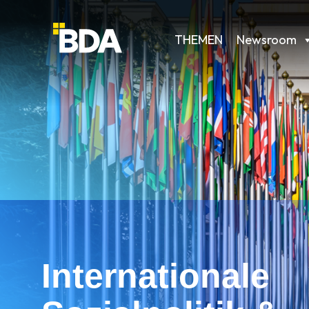
THEMEN
Newsroom
Internationale