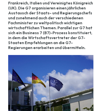
Frankreich, Italien und Vereinigtes Königreich
(UK). Die G7 organisieren einen jährlichen
Austausch der Staats- und Regierungschefs
und zunehmend auch der verschiedenen
Fachminister zu weltpolitisch wichtigen
wirtschaftlichen Themen. Parallel zur G7 hat
sich ein Business 7 (B7)-Prozess konstituiert,
in dem die Wirtschaftsvertreter der G7-
Staaten Empfehlungen an die G7-
Regierungen erarbeiten und übermitteln.