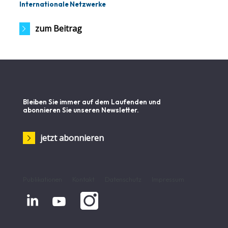
Internationale Netzwerke
zum Beitrag
Bleiben Sie immer auf dem Laufenden und
abonnieren Sie unseren Newsletter.
jetzt abonnieren
Publikationen
Kontakt
Datenschutz
Impressum

