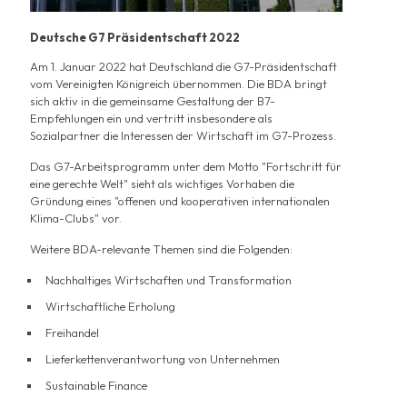
Deutsche G7 Präsidentschaft 2022
Am 1. Januar 2022 hat Deutschland die G7-Präsidentschaft
vom Vereinigten Königreich übernommen. Die BDA bringt
sich aktiv in die gemeinsame Gestaltung der B7-
Empfehlungen ein und vertritt insbesondere als
Sozialpartner die Interessen der Wirtschaft im G7-Prozess.
Das G7-Arbeitsprogramm unter dem Motto "
Fortschritt für
eine gerechte Welt
" sieht als wichtiges Vorhaben die
Gründung eines "offenen und kooperativen internationalen
Klima-Clubs" vor.
Weitere BDA-relevante Themen sind die Folgenden:
Nachhaltiges Wirtschaften und Transformation
Wirtschaftliche Erholung
Freihandel
Lieferkettenverantwortung von Unternehmen
Sustainable Finance