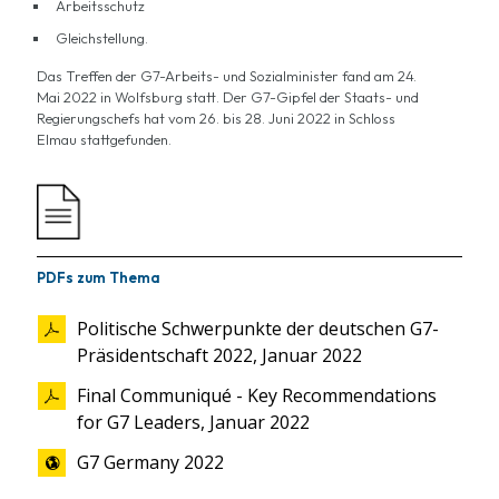
Arbeitsschutz
Gleichstellung.
Das Treffen der G7-Arbeits- und Sozialminister fand am 24.
Mai 2022 in Wolfsburg statt. Der G7-Gipfel der Staats- und
Regierungschefs hat vom 26. bis 28. Juni 2022 in Schloss
Elmau stattgefunden.
PDFs zum Thema
Politische Schwerpunkte der deutschen G7-
Präsidentschaft 2022, Januar 2022
Final Communiqué - Key Recommendations
for G7 Leaders, Januar 2022
G7 Germany 2022