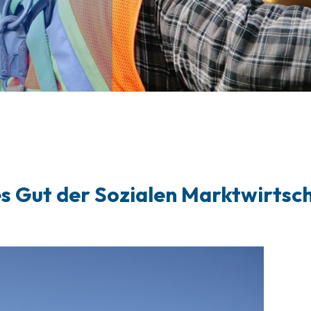
hes Gut der Sozialen Marktwirtsc