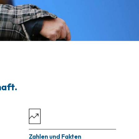
haft.
Zahlen und Fakten