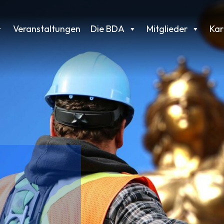
Veranstaltungen
Die BDA
Mitglieder
Kar