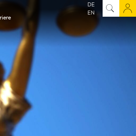
DE
EN
riere