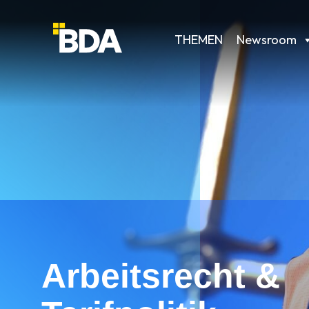
THEMEN
Newsroom
Arbeitsrecht &