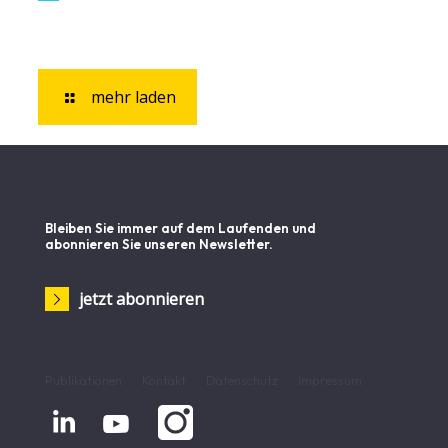
mehr laden
Bleiben Sie immer auf dem Laufenden und
abonnieren Sie unseren Newsletter.
jetzt abonnieren
Publikationen
Kontakt
Datenschutz
Impressum

