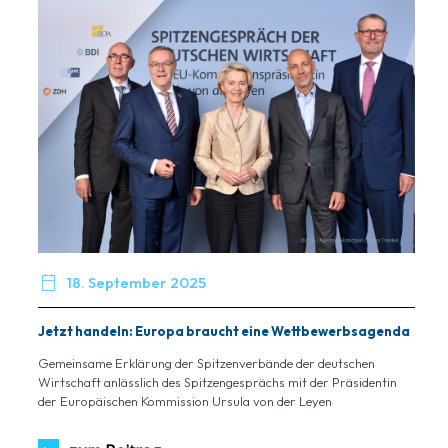

18. September 2025
Jetzt handeln: Europa braucht eine Wettbewerbsagenda
Gemeinsame Erklärung der Spitzenverbände der deutschen
Wirtschaft anlässlich des Spitzengesprächs mit der Präsidentin
der Europäischen Kommission Ursula von der Leyen