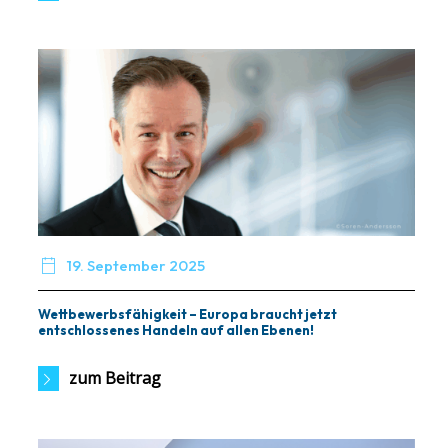

19. September 2025
Wettbewerbsfähigkeit – Europa braucht jetzt
entschlossenes Handeln auf allen Ebenen!
zum Beitrag