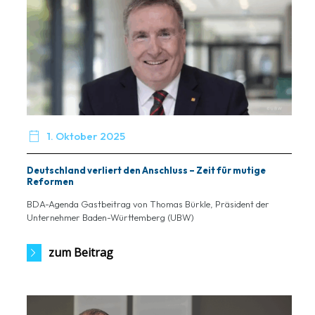

1. Oktober 2025
Deutschland verliert den Anschluss – Zeit für mutige
Reformen
BDA-Agenda Gastbeitrag von Thomas Bürkle, Präsident der
Unternehmer Baden-Württemberg (UBW)
zum Beitrag