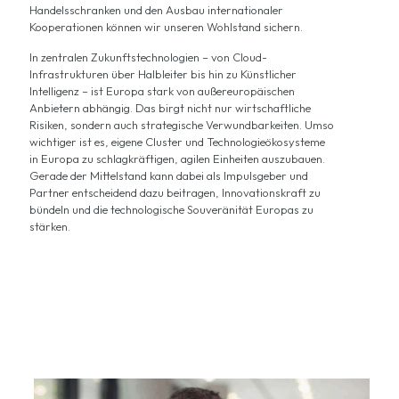
Handelsschranken und den Ausbau internationaler
Kooperationen können wir unseren Wohlstand sichern.
In zentralen Zukunftstechnologien – von Cloud-
Infrastrukturen über Halbleiter bis hin zu Künstlicher
Intelligenz – ist Europa stark von außereuropäischen
Anbietern abhängig. Das birgt nicht nur wirtschaftliche
Risiken, sondern auch strategische Verwundbarkeiten. Umso
wichtiger ist es, eigene Cluster und Technologieökosysteme
in Europa zu schlagkräftigen, agilen Einheiten auszubauen.
Gerade der Mittelstand kann dabei als Impulsgeber und
Partner entscheidend dazu beitragen, Innovationskraft zu
bündeln und die technologische Souveränität Europas zu
stärken.