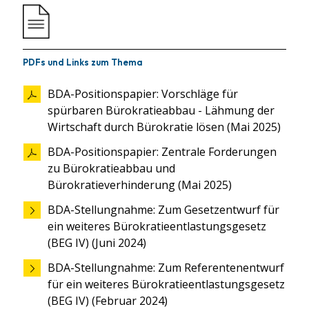
PDFs und Links zum Thema
BDA-Positionspapier: Vorschläge für
spürbaren Bürokratieabbau - Lähmung der
Wirtschaft durch Bürokratie lösen (Mai 2025)
BDA-Positionspapier: Zentrale Forderungen
zu Bürokratieabbau und
Bürokratieverhinderung (Mai 2025)
BDA-Stellungnahme: Zum Gesetzentwurf für
ein weiteres Bürokratieentlastungsgesetz
(BEG IV) (Juni 2024)
BDA-Stellungnahme: Zum Referentenentwurf
für ein weiteres Bürokratieentlastungsgesetz
(BEG IV) (Februar 2024)