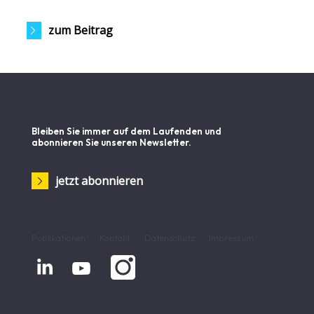
zum Beitrag
Bleiben Sie immer auf dem Laufenden und
abonnieren Sie unseren Newsletter.
jetzt abonnieren
Publikationen
Kontakt
Datenschutz
Impressum

