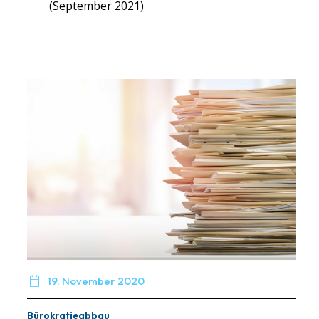
(September 2021)

19. November 2020
Bürokratieabbau