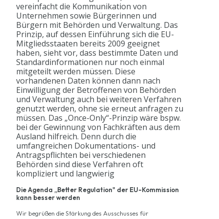
vereinfacht die Kommunikation von
Unternehmen sowie Bürgerinnen und
Bürgern mit Behörden und Verwaltung. Das
Prinzip, auf dessen Einführung sich die EU-
Mitgliedsstaaten bereits 2009 geeignet
haben, sieht vor, dass bestimmte Daten und
Standardinformationen nur noch einmal
mitgeteilt werden müssen. Diese
vorhandenen Daten können dann nach
Einwilligung der Betroffenen von Behörden
und Verwaltung auch bei weiteren Verfahren
genutzt werden, ohne sie erneut anfragen zu
müssen. Das „Once-Only“-Prinzip wäre bspw.
bei der Gewinnung von Fachkräften aus dem
Ausland hilfreich. Denn durch die
umfangreichen Dokumentations- und
Antragspflichten bei verschiedenen
Behörden sind diese Verfahren oft
kompliziert und langwierig
Die Agenda „Better Regulation" der EU-Kommission
kann besser werden
Wir begrüßen die Stärkung des Ausschusses für