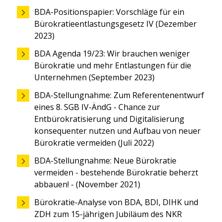
BDA-Positionspapier: Vorschläge für ein
Bürokratieentlastungsgesetz IV (Dezember
2023)
BDA Agenda 19/23: Wir brauchen weniger
Bürokratie und mehr Entlastungen für die
Unternehmen (September 2023)
BDA-Stellungnahme: Zum Referentenentwurf
eines 8. SGB IV-ÄndG - Chance zur
Entbürokratisierung und Digitalisierung
konsequenter nutzen und Aufbau von neuer
Bürokratie vermeiden (Juli 2022)
BDA-Stellungnahme: Neue Bürokratie
vermeiden - bestehende Bürokratie beherzt
abbauen! - (November 2021)
Bürokratie-Analyse von BDA, BDI, DIHK und
ZDH zum 15-jährigen Jubiläum des NKR