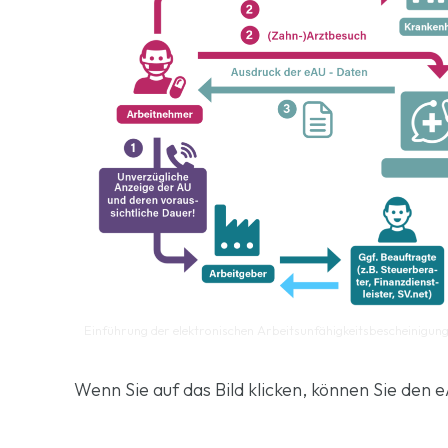
Einführung der elektronischen Arbeitsunfähigkeitsbescheinigu
Wenn Sie auf das Bild klicken, können Sie den