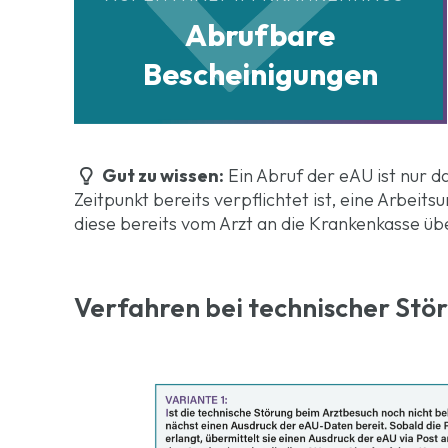
Abrufbare
Bescheinigungen
Gut zu wissen:
Ein Abruf der eAU ist nur d
Zeitpunkt bereits verpflichtet ist, eine Arbeits
diese bereits vom Arzt an die Krankenkasse üb
Verfahren bei technischer Stö