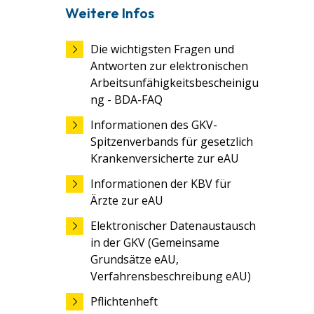
Weitere Infos
Die wichtigsten Fragen und
Antworten zur elektronischen
Arbeitsunfähigkeitsbescheinigu
ng - BDA-FAQ
Informationen des GKV-
Spitzenverbands für gesetzlich
Krankenversicherte zur eAU
Informationen der KBV für
Ärzte zur eAU
Elektronischer Datenaustausch
in der GKV (Gemeinsame
Grundsätze eAU,
Verfahrensbeschreibung eAU)
Pflichtenheft