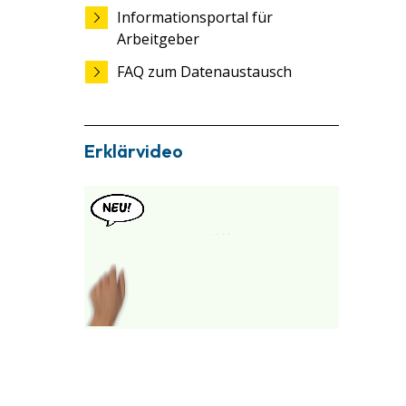
Informationsportal für
Arbeitgeber
FAQ zum Datenaustausch
Erklärvideo