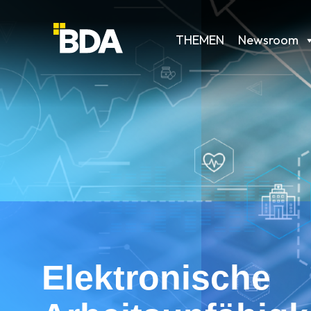
THEMEN
Newsroom
Elektronische