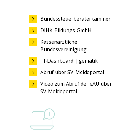
Bundessteuerberaterkammer
DIHK-Bildungs-GmbH
Kassenärztliche
Bundesvereinigung
TI-Dashboard | gematik
Abruf über SV-Meldeportal
Video zum Abruf der eAU über
SV-Meldeportal