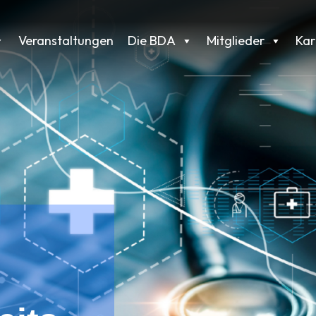
Veranstaltungen
Die BDA
Mitglieder
Kar