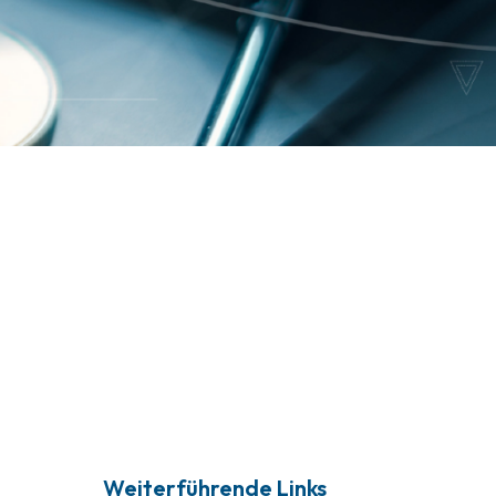
Weiterführende Links