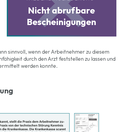
Nicht abrufbare
Bescheinigungen
ann sinnvoll, wenn der Arbeitnehmer zu diesem
unfähigkeit durch den Arzt feststellen zu lassen und
ermittelt werden konnte.
rung