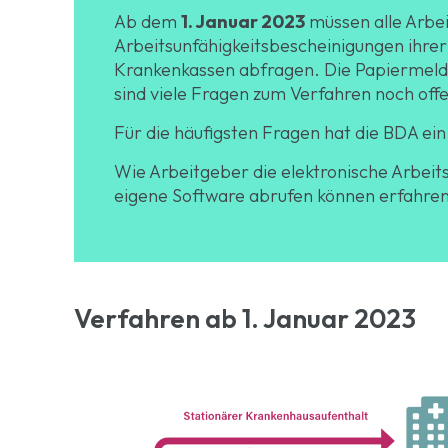
Ab dem
1. Januar 2023
müssen alle Arbe
Arbeitsunfähigkeitsbescheinigungen ihrer
Krankenkassen abfragen. Die Papiermeldu
sind viele Fragen zum Verfahren noch off
Für die häufigsten Fragen hat die BDA ei
Wie Arbeitgeber die elektronische Arbeit
eigene Software abrufen können erfahren 
Verfahren ab 1. Januar 2023