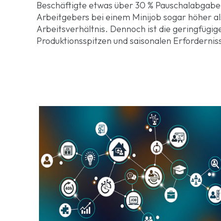
Beschäftigte etwas über 30 % Pauschalabgaben
Arbeitgebers bei einem Minijob sogar höher al
Arbeitsverhältnis. Dennoch ist die geringfügi
Produktionsspitzen und saisonalen Erforderniss