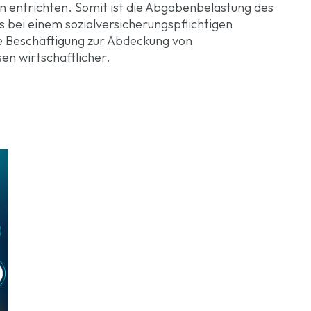
 entrichten. Somit ist die Abgabenbelastung des
s bei einem sozialversicherungspflichtigen
ge Beschäftigung zur Abdeckung von
en wirtschaftlicher.