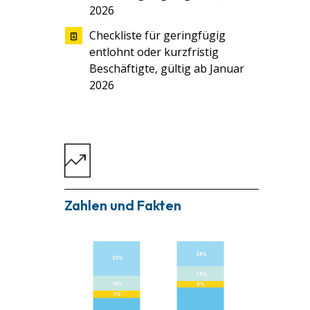
2026
Checkliste für geringfügig
entlohnt oder kurzfristig
Beschäftigte, gültig ab Januar
2026
Zahlen und Fakten