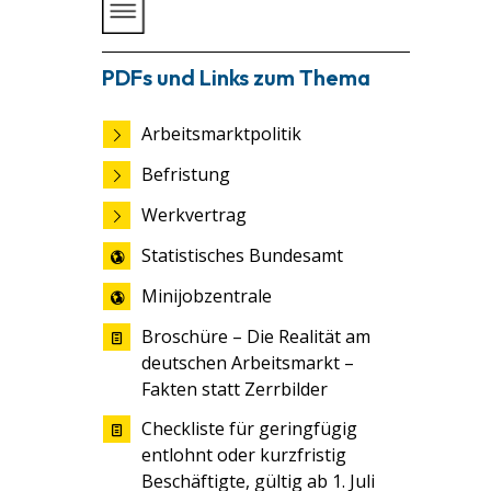
PDFs und Links zum Thema
Arbeitsmarktpolitik
Befristung
Werkvertrag
Statistisches Bundesamt
Minijobzentrale
Broschüre – Die Realität am
deutschen Arbeitsmarkt –
Fakten statt Zerrbilder
Checkliste für geringfügig
entlohnt oder kurzfristig
Beschäftigte, gültig ab 1. Juli