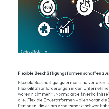
©AdobeStock j-mel
Flexible Beschäftigungsformen schaffen zu
Flexible Beschäftigungsformen sind vor allem 
Flexibilitätsanforderungen in den Unternehmen
wären nicht mehr „Normalarbeitsverhältnisse
alle. Flexible Erwerbsformen – allen voran die 
Personen, die es am Arbeitsmarkt schwer haben