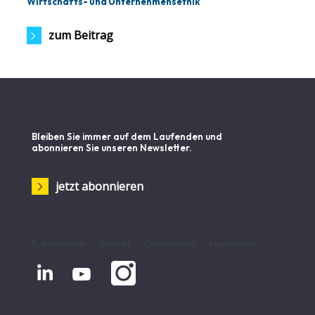
Wirtschafts- und Unternehmensethik
zum Beitrag
Bleiben Sie immer auf dem Laufenden und
abonnieren Sie unseren Newsletter.
jetzt abonnieren
Publikationen
Kontakt
Datenschutz
Impressum

