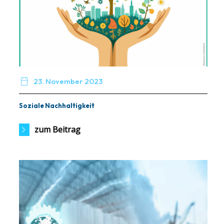

23. November 2023
Soziale Nachhaltigkeit
zum Beitrag