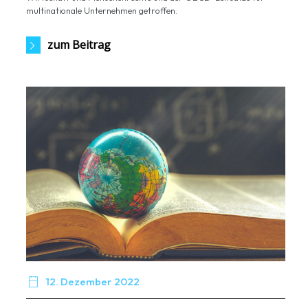
multinationale Unternehmen getroffen.
zum Beitrag

12. Dezember 2022