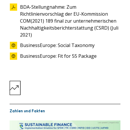
BDA-Stellungnahme: Zum
Richtlinienvorschlag der EU-Kommission
COM(2021) 189 final zur unternehmerischen
Nachhaltigkeitsberichterstattung (CSRD) (Juli
2021)
BusinessEurope: Social Taxonomy
BusinessEurope: Fit for 55 Package
Zahlen und Fakten