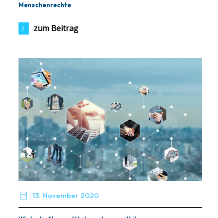
Menschenrechte
zum Beitrag

13. November 2020