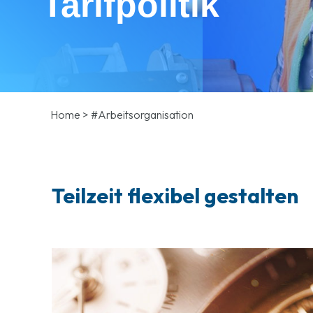
Tarifpolitik
Home
>
#Arbeitsorganisation
Teilzeit flexibel gestalten