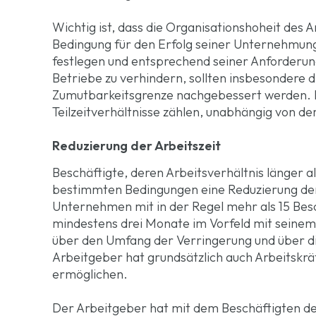
Wichtig ist, dass die Organisationshoheit des A
Bedingung für den Erfolg seiner Unternehmung
festlegen und entsprechend seiner Anforderun
Betriebe zu verhindern, sollten insbesondere 
Zumutbarkeitsgrenze nachgebessert werden. 
Teilzeitverhältnisse zählen, unabhängig von de
Reduzierung der Arbeitszeit
Beschäftigte, deren Arbeitsverhältnis länger 
bestimmten Bedingungen eine Reduzierung der 
Unternehmen mit in der Regel mehr als 15 Besc
mindestens drei Monate im Vorfeld mit seine
über den Umfang der Verringerung und über di
Arbeitgeber hat grundsätzlich auch Arbeitskräft
ermöglichen.
Der Arbeitgeber hat mit dem Beschäftigten de