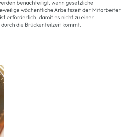
erden benachteiligt, wenn gesetzliche
eweilige wöchentliche Arbeitszeit der Mitarbeiter
st erforderlich, damit es nicht zu einer
durch die Brückenteilzeit kommt.