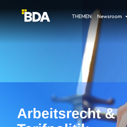
THEMEN
Newsroom
Arbeitsrecht &