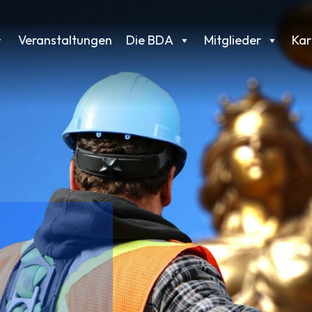
Veranstaltungen
Die BDA
Mitglieder
Kar