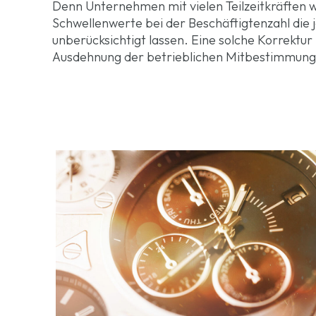
Denn Unternehmen mit vielen Teilzeitkräften w
Schwellenwerte bei der Beschäftigtenzahl die j
unberücksichtigt lassen. Eine solche Korrektur i
Ausdehnung der betrieblichen Mitbestimmung 