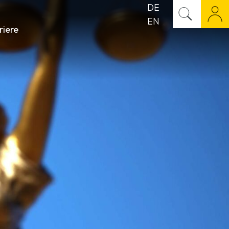
DE
EN
riere