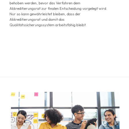
behoben werden, bevor das Verfahren dem
Akkreditierungsrat zur finalen Entscheidung vorgelegt wird.
Nur so kann gewährleistet bleiben, dass der
Akkreditierungsrat und damit das
Qualitätssicherungssystem arbeitsfähig bleibt.