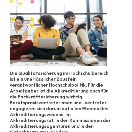
©AdobeStock saksit
Die Qualitätssicherung im Hochschulbereich
ist ein unerlässlicher Baustein
verantwortlicher Hochschulpolitik. Für die
Arbeitgeber ist die Akkreditierung auch für
die Fachkräftesicherung wichtig.
Berufspraxisvertreterinnen und -vertreter
engagieren sich darum auf allen Ebenen des
Akkreditierungswesens: Im
Akkreditierungsrat, in den Kommissionen der
Akkreditierungsagenturen und in den