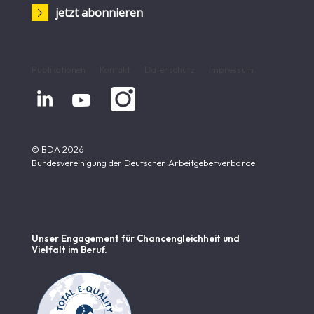
jetzt abonnieren
Publikationen
Kontakt
Datenschutz
Impressum


© BDA 2026
Bundesvereinigung der Deutschen Arbeitgeberverbände
Unser Engagement für Chancen­gleichheit und
Vielfalt im Beruf.