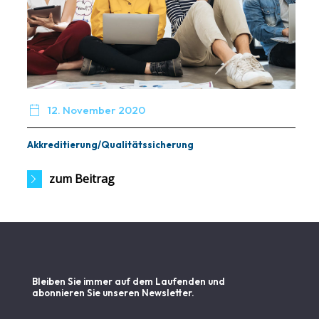

12. November 2020
Akkreditierung/Qualitätssicherung
zum Beitrag
Bleiben Sie immer auf dem Laufenden und
abonnieren Sie unseren Newsletter.